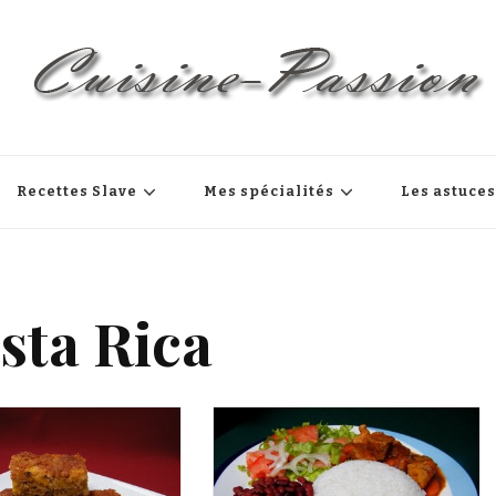
Recettes Slave
Mes spécialités
Les astuce
sta Rica