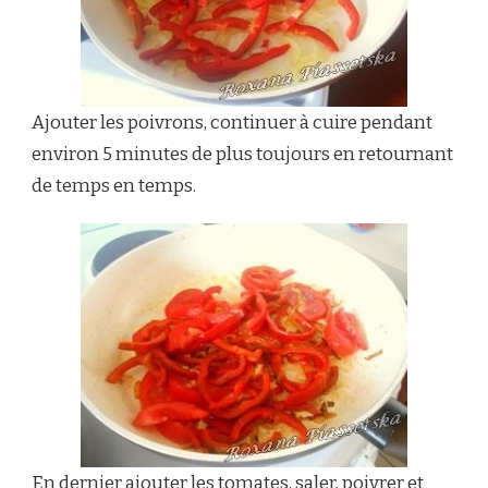
Ajouter les poivrons, continuer à cuire pendant
environ 5 minutes de plus toujours en retournant
de temps en temps.
En dernier ajouter les tomates, saler, poivrer et