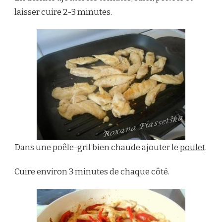
laisser cuire 2-3 minutes.
Dans une poêle-gril bien chaude ajouter le
poulet
.
Cuire environ 3 minutes de chaque côté.