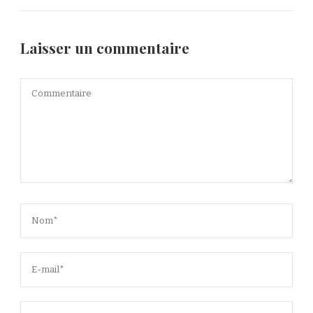
Laisser un commentaire