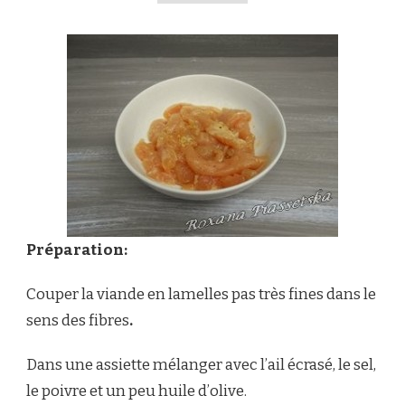
Préparation:
Couper la viande en lamelles pas très fines dans le
sens des fibres
.
Dans une assiette mélanger avec l’ail écrasé, le sel,
le poivre et un peu huile d’olive.