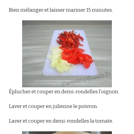
Bien mélanger et laisser mariner 15 minutes.
Éplucher et couper en demi-rondelles l’oignon.
Laver et couper en julienne le poivron.
Laver et couper en demi-rondelles la tomate.