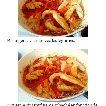
Mélanger la viande avec les légumes.
Ajouter le piment finement haché en fonction de