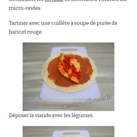
micro-ondes.
Tartiner avec une cuillère à soupe de purée de
haricot rouge.
Déposer la viande avec les légumes.