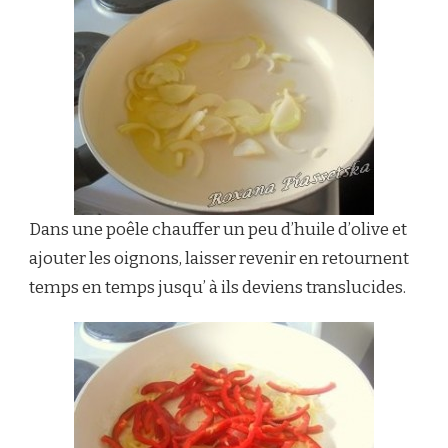
Dans une poêle chauffer un peu d’huile d’olive et
ajouter les oignons, laisser revenir en retournent
temps en temps jusqu’ à ils deviens translucides.