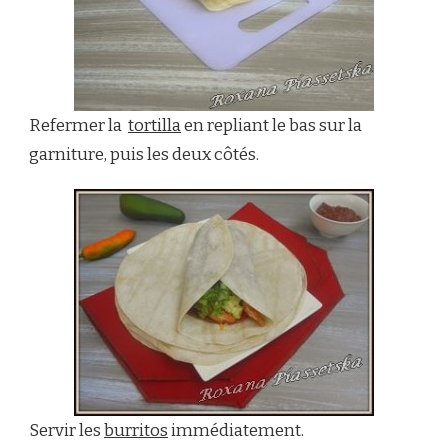
Refermer la
tortilla
en repliant le bas sur la
garniture, puis les deux côtés.
Servir les
burritos
immédiatement.