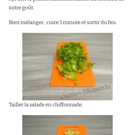
votre goût.
Bien mélanger , cuire 1 minute et sortir du feu.
Tailler la salade en chiffonnade.