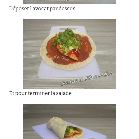
Déposer l’avocat par dessus.
Et pour terminer la salade.