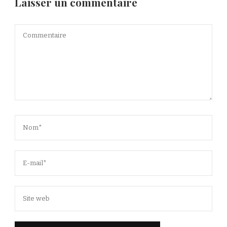
Laisser un commentaire