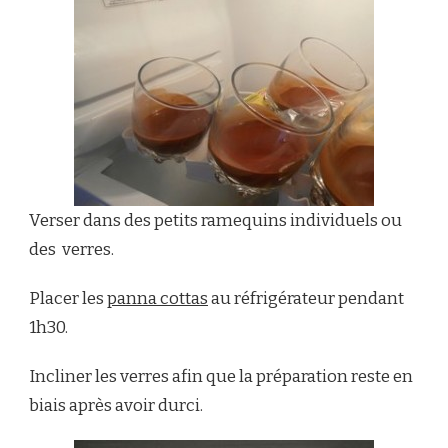
Verser dans des petits ramequins individuels ou
des verres.
Placer les
panna cottas
au réfrigérateur pendant
1h30.
Incliner les verres afin que la préparation reste en
biais après avoir durci.