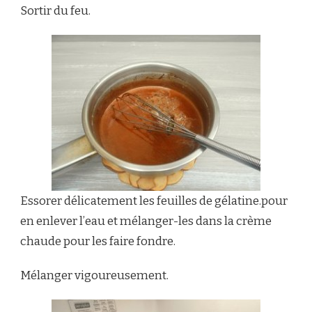
Sortir du feu.
Essorer délicatement les feuilles de gélatine.pour
en enlever l’eau et mélanger-les dans la crème
chaude pour les faire fondre.
Mélanger vigoureusement.