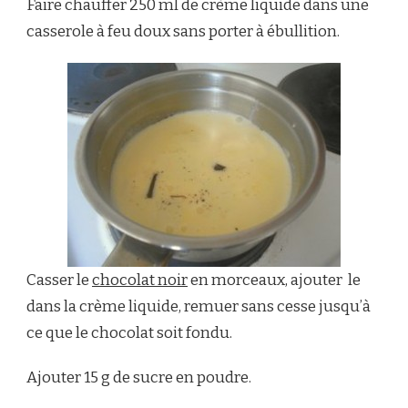
Faire chauffer 250 ml de crème liquide dans une
casserole à feu doux sans porter à ébullition.
Casser le
chocolat noir
en morceaux, ajouter le
dans la crème liquide, remuer sans cesse jusqu’à
ce que le chocolat soit fondu.
Ajouter 15 g de sucre en poudre.