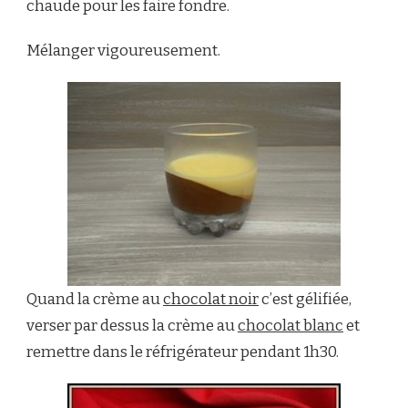
chaude pour les faire fondre.
Mélanger vigoureusement.
Quand la crème au
chocolat noir
c’est gélifiée,
verser par dessus la crème au
chocolat blanc
et
remettre dans le réfrigérateur pendant 1h30.