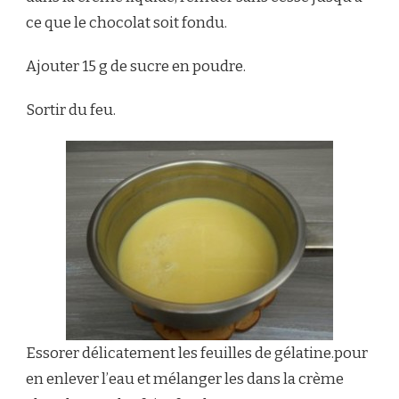
ce que le chocolat soit fondu.
Ajouter 15 g de sucre en poudre.
Sortir du feu.
Essorer délicatement les feuilles de gélatine.pour
en enlever l’eau et mélanger les dans la crème