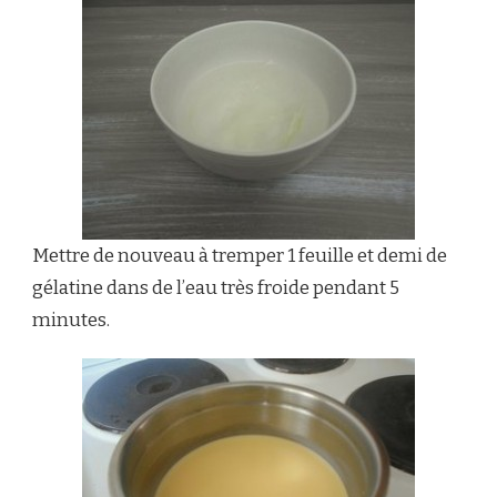
Mettre de nouveau à tremper 1 feuille et demi de
gélatine dans de l’eau très froide pendant 5
minutes.