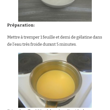
Préparation:
Mettre à tremper 1 feuille et demi de gélatine dans
de l’eau très froide durant 5 minutes.