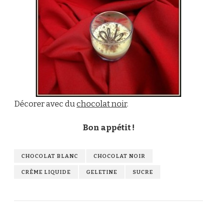
Décorer avec du
chocolat noir
.
Bon appétit !
CHOCOLAT BLANC
CHOCOLAT NOIR
CRÈME LIQUIDE
GELETINE
SUCRE