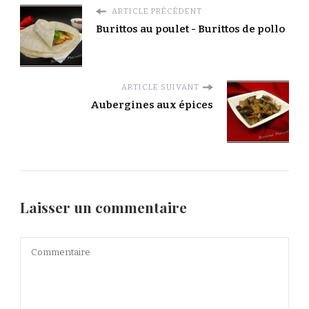
ARTICLE PRÉCÉDENT
Burittos au poulet - Burittos de pollo
ARTICLE SUIVANT
Aubergines aux épices
Laisser un commentaire