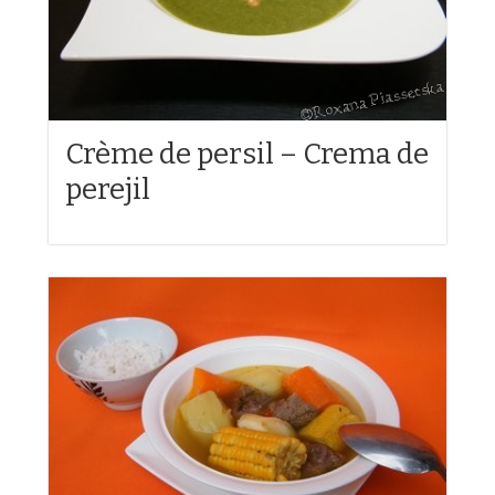
Crème de persil – Crema de
perejil