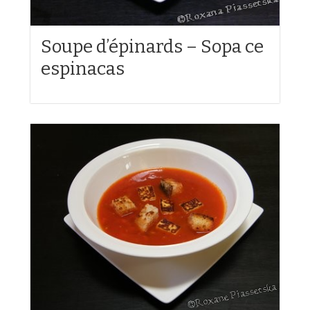
Soupe d’épinards – Sopa ce
espinacas