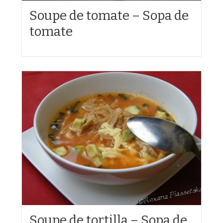
Soupe de tomate – Sopa de
tomate
Soupe de tortilla – Sopa de