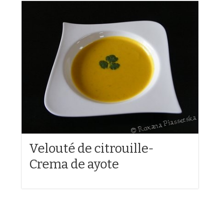
Velouté de citrouille-
Crema de ayote