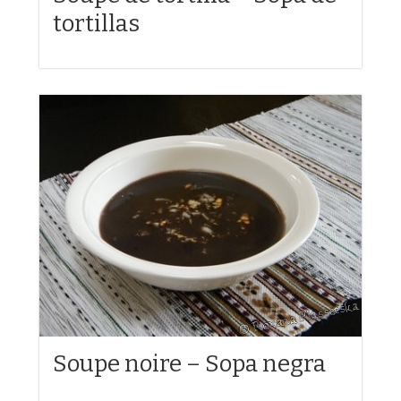
tortillas
Soupe noire – Sopa negra