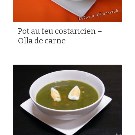
Pot au feu costaricien –
Olla de carne