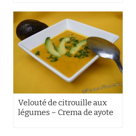
Velouté de citrouille aux
légumes – Crema de ayote