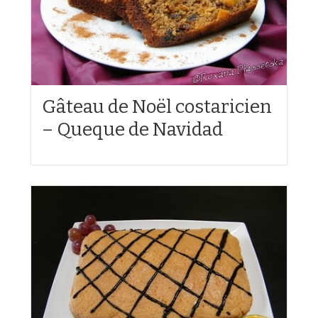
Gâteau de Noël costaricien
– Queque de Navidad