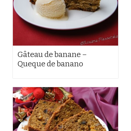
Gâteau de banane –
Queque de banano