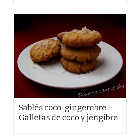
Sablés coco-gingembre –
Galletas de coco y jengibre