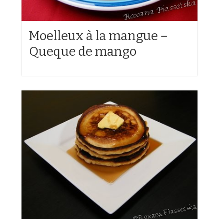
Moelleux à la mangue –
Queque de mango