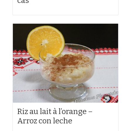
cas
Riz au lait à l’orange –
Arroz con leche