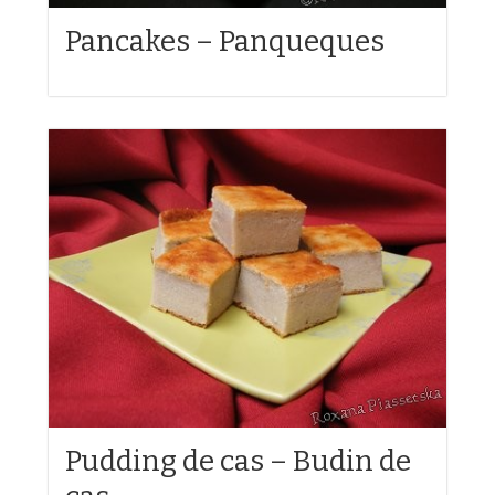
Pancakes – Panqueques
Pudding de cas – Budin de