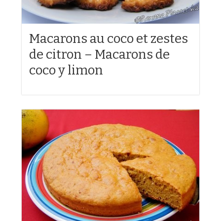
Macarons au coco et zestes
de citron – Macarons de
coco y limon