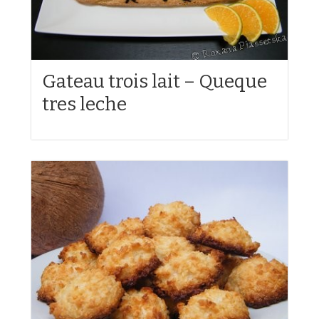
Gateau trois lait – Queque
tres leche