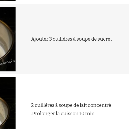
Ajouter 3 cuillères à soupe de sucre .
2 cuillères à soupe de lait concentré
.Prolonger la cuisson 10 min .