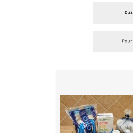
Cui
Pour