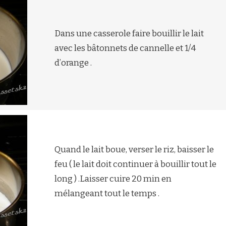
Dans une casserole faire bouillir le lait
avec les bâtonnets de cannelle et 1/4
d’orange .
Quand le lait boue, verser le riz, baisser le
feu ( le lait doit continuer à bouillir tout le
long ) .Laisser cuire 20 min en
mélangeant tout le temps .