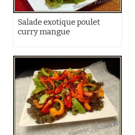
Salade exotique poulet
curry mangue