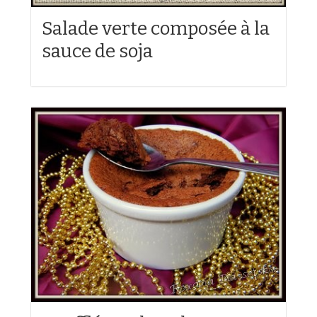
Salade verte composée à la
sauce de soja