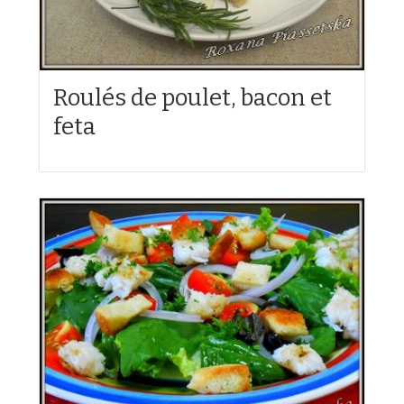
Roulés de poulet, bacon et
feta