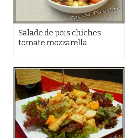
Salade de pois chiches
tomate mozzarella