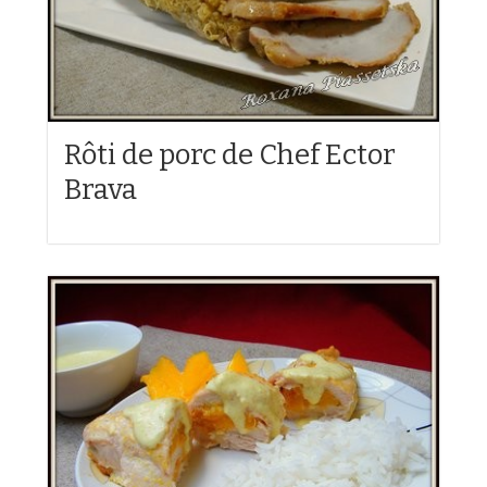
Rôti de porc de Chef Ector
Brava