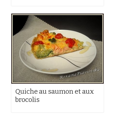
Quiche au saumon et aux
brocolis