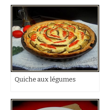
Quiche aux légumes