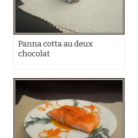
Panna cotta au deux
chocolat