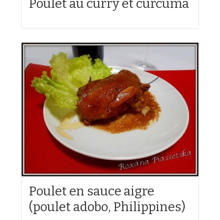
Poulet au curry et curcuma
Poulet en sauce aigre
(poulet adobo, Philippines)