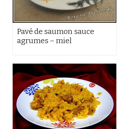
Pavé de saumon sauce
agrumes – miel