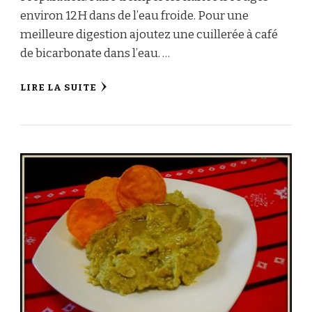
environ 12H dans de l’eau froide. Pour une
meilleure digestion ajoutez une cuillerée à café
de bicarbonate dans l’eau. …
LIRE LA SUITE