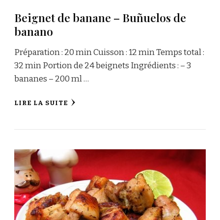
Beignet de banane – Buñuelos de
banano
Préparation : 20 min Cuisson : 12 min Temps total :
32 min Portion de 24 beignets Ingrédients : – 3
bananes – 200 ml …
LIRE LA SUITE