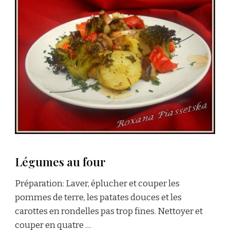
Légumes au four
Préparation: Laver, éplucher et couper les
pommes de terre, les patates douces et les
carottes en rondelles pas trop fines. Nettoyer et
couper en quatre …