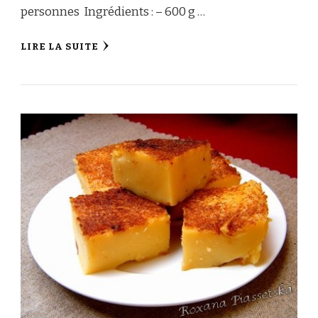
personnes Ingrédients : – 600 g …
LIRE LA SUITE