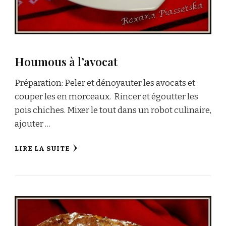
Houmous à l’avocat
Préparation: Peler et dénoyauter les avocats et
couper les en morceaux. Rincer et égoutter les
pois chiches. Mixer le tout dans un robot culinaire,
ajouter …
LIRE LA SUITE