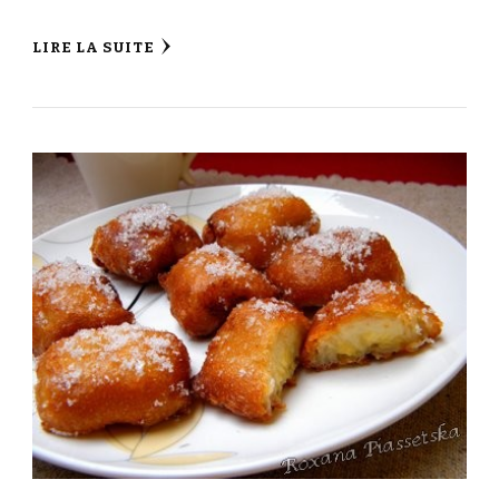
LIRE LA SUITE