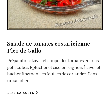
Salade de tomates costaricienne –
Pico de Gallo
Préparation: Laver et couper les tomates en tous
petit cubes. Eplucher et ciseler l’oignon. [Laver et
hacher finement les feuilles de coriandre. Dans
un saladier …
LIRE LA SUITE