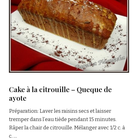
Cake à la citrouille – Queque de
ayote
Préparation: Laver les raisins secs et laisser
tremper dans l’eau tiède pendant 15 minutes.
Râper la chair de citrouille. Mélanger avec 1/2 c. à
c. …