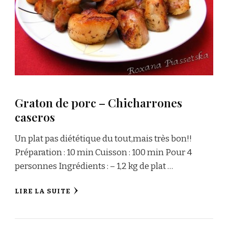
Graton de porc – Chicharrones
caseros
Un plat pas diététique du tout,mais très bon!!
Préparation : 10 min Cuisson : 100 min Pour 4
personnes Ingrédients : – 1,2 kg de plat …
LIRE LA SUITE