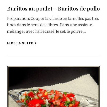
Burittos au poulet – Burittos de pollo
Préparation: Couper la viande en lamelles pas très
fines dans le sens des fibres. Dans une assiette
mélanger avec l’ail écrasé, le sel, le poivre …
LIRE LA SUITE