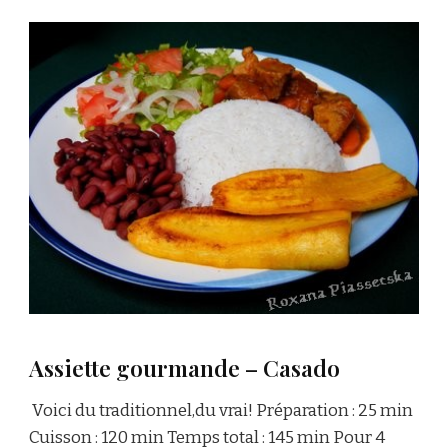
Assiette gourmande – Casado
Voici du traditionnel,du vrai! Préparation : 25 min
Cuisson : 120 min Temps total : 145 min Pour 4