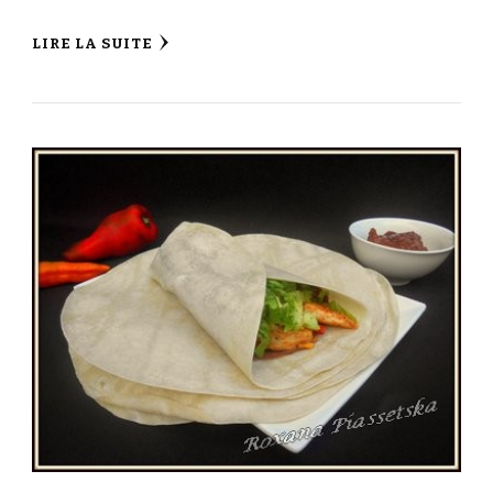
LIRE LA SUITE