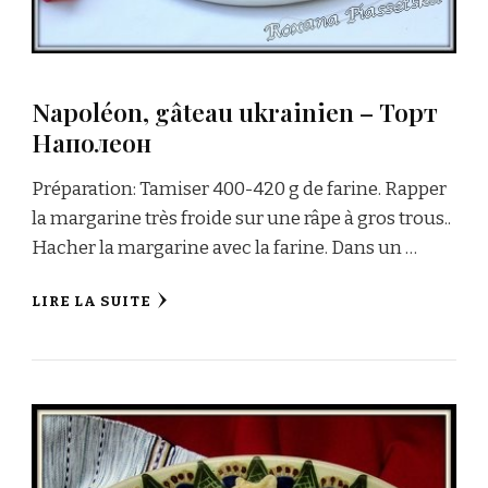
Napoléon, gâteau ukrainien – Торт
Наполеон
Préparation: Tamiser 400-420 g de farine. Rapper
la margarine très froide sur une râpe à gros trous..
Hacher la margarine avec la farine. Dans un …
LIRE LA SUITE