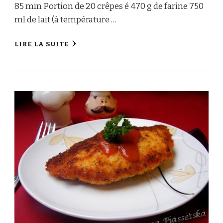
85 min Portion de 20 crêpes é 470 g de farine 750
ml de lait (à température …
LIRE LA SUITE