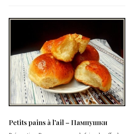
Petits pains à l’ail – Пампушки