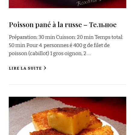
Poisson pané à la russe – Тельное
Préparation: 30 min Cuisson: 20 min Temps total:
50 min Pour 4 personnes é 400 g de filet de
poisson (cabillot) 1 gros oignon, 2 …
LIRE LA SUITE