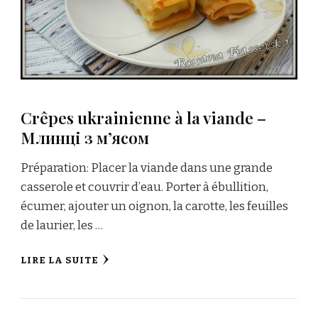
Crêpes ukrainienne à la viande –
Млинці з м’ясом
Préparation: Placer la viande dans une grande
casserole et couvrir d’eau. Porter à ébullition,
écumer, ajouter un oignon, la carotte, les feuilles
de laurier, les …
LIRE LA SUITE