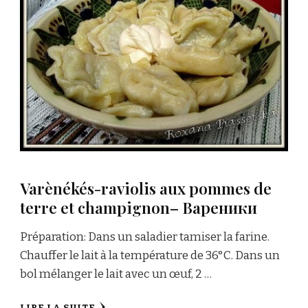
Varènékés-raviolis aux pommes de
terre et champignon– Вареники
Préparation: Dans un saladier tamiser la farine.
Chauffer le lait à la température de 36°C. Dans un
bol mélanger le lait avec un œuf, 2 …
LIRE LA SUITE