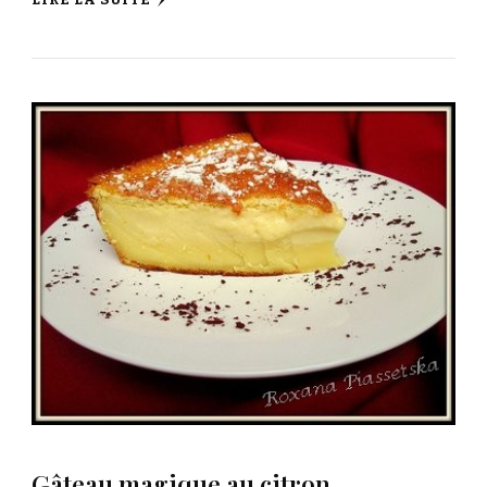
Gâteau magique au citron