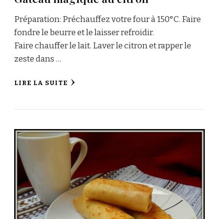
Préparation: Préchauffez votre four à 150°C. Faire
fondre le beurre et le laisser refroidir.
Faire chauffer le lait. Laver le citron et rapper le
zeste dans …
LIRE LA SUITE