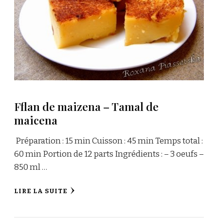
Fflan de maizena – Tamal de
maicena
Préparation : 15 min Cuisson : 45 min Temps total :
60 min Portion de 12 parts Ingrédients : – 3 oeufs –
850 ml …
LIRE LA SUITE