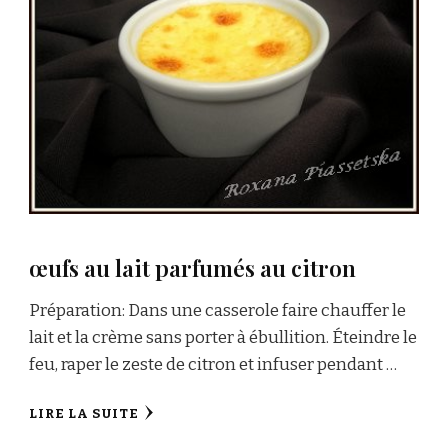
œufs au lait parfumés au citron
Préparation: Dans une casserole faire chauffer le
lait et la crème sans porter à ébullition. Éteindre le
feu, raper le zeste de citron et infuser pendant …
LIRE LA SUITE