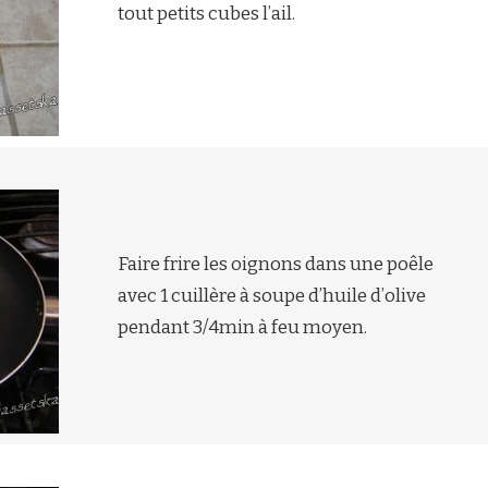
tout petits cubes l’ail.
Faire frire les oignons dans une poêle
avec 1 cuillère à soupe d’huile d’olive
pendant 3/4min à feu moyen.