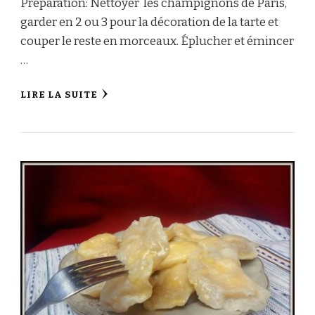
Préparation: Nettoyer les champignons de Paris,
garder en 2 ou 3 pour la décoration de la tarte et
couper le reste en morceaux. Éplucher et émincer
…
LIRE LA SUITE