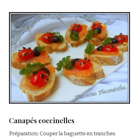
Canapés coccinelles
Préparation: Couper la baguette en tranches.