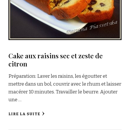
Cake aux raisins sec et zeste de
citron
Préparation: Laver les raisins, les égoutter et
mettre dans un bol, couvrir avec le rhum et laisser
macérer 10 minutes. Travailler le beurre. Ajouter
une …
LIRE LA SUITE