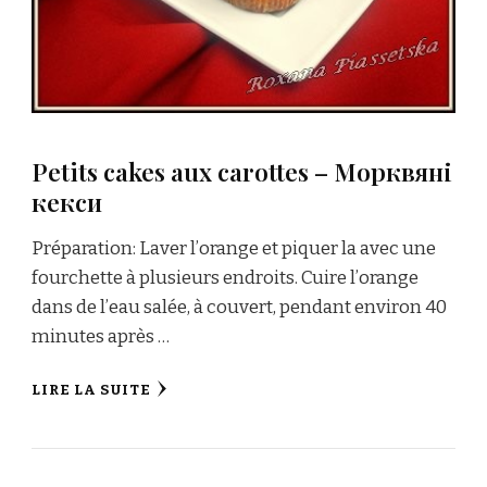
Petits cakes aux carottes – Морквяні
кекси
Préparation: Laver l’orange et piquer la avec une
fourchette à plusieurs endroits. Cuire l’orange
dans de l’eau salée, à couvert, pendant environ 40
minutes après …
LIRE LA SUITE