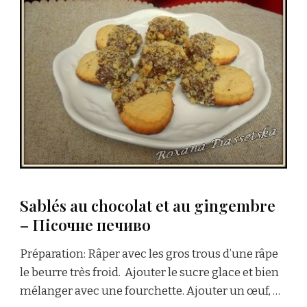
Sablés au chocolat et au gingembre
– Пісочне печиво
Préparation: Râper avec les gros trous d’une râpe
le beurre très froid. Ajouter le sucre glace et bien
mélanger avec une fourchette. Ajouter un œuf, …