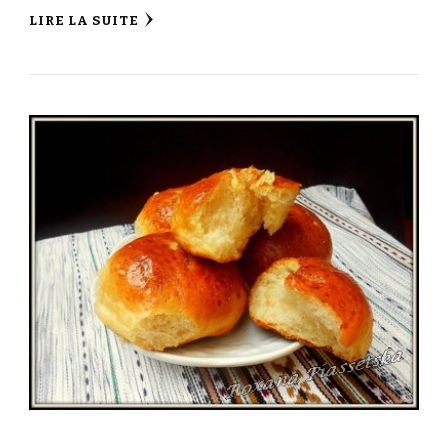
LIRE LA SUITE