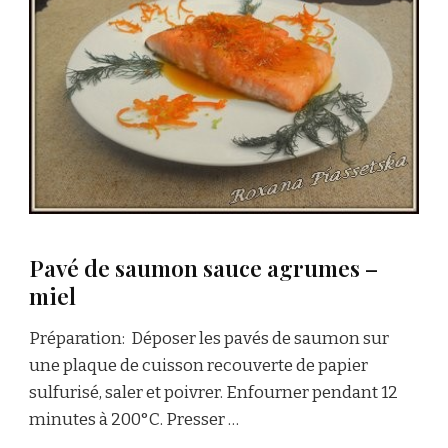
Pavé de saumon sauce agrumes –
miel
Préparation: Déposer les pavés de saumon sur
une plaque de cuisson recouverte de papier
sulfurisé, saler et poivrer. Enfourner pendant 12
minutes à 200°C. Presser …