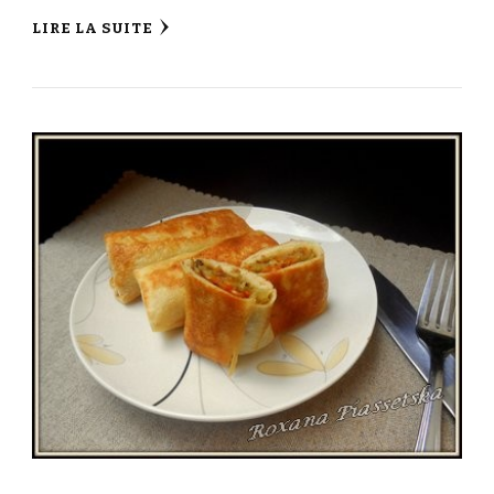
LIRE LA SUITE