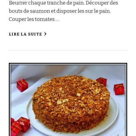
Beurrer chaque tranche de pain. Découper des
bouts de saumon et disposer les sur le pain.
Couper les tomates …
LIRE LA SUITE