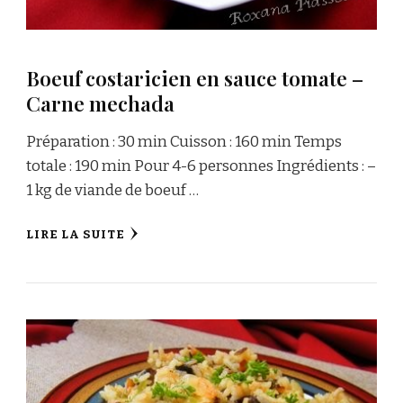
Boeuf costaricien en sauce tomate –
Carne mechada
Préparation : 30 min Cuisson : 160 min Temps
totale : 190 min Pour 4-6 personnes Ingrédients : –
1 kg de viande de boeuf …
LIRE LA SUITE