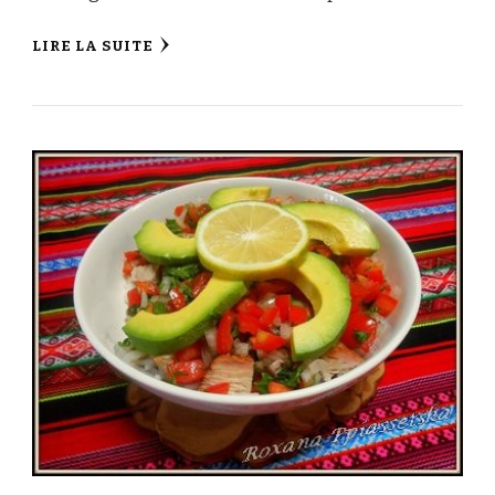
LIRE LA SUITE