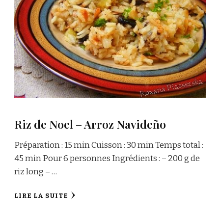
Riz de Noel – Arroz Navideño
Préparation : 15 min Cuisson : 30 min Temps total :
45 min Pour 6 personnes Ingrédients : – 200 g de
riz long – …
LIRE LA SUITE