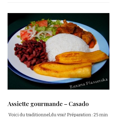
Assiette gourmande – Casado
Voici du traditionnel,du vrai! Préparation : 25 min