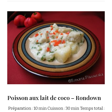
Poisson aux lait de coco – Rondown
Préparation : 10 min Cuisson : 30 min Temps total :