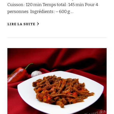
Cuisson : 120 min Temps total : 145 min Pour 4
personnes Ingrédients : – 600 g …
LIRE LA SUITE