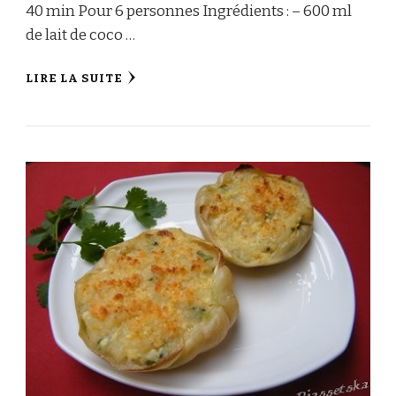
40 min Pour 6 personnes Ingrédients : – 600 ml
de lait de coco …
LIRE LA SUITE