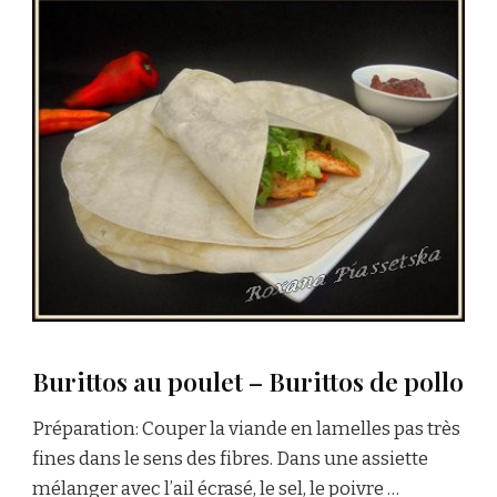
Burittos au poulet – Burittos de pollo
Préparation: Couper la viande en lamelles pas très
fines dans le sens des fibres. Dans une assiette
mélanger avec l’ail écrasé, le sel, le poivre …