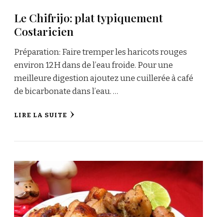
Le Chifrijo: plat typiquement
Costaricien
Préparation: Faire tremper les haricots rouges
environ 12H dans de l’eau froide. Pour une
meilleure digestion ajoutez une cuillerée à café
de bicarbonate dans l’eau. …
LIRE LA SUITE