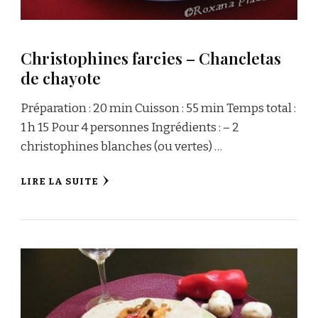
Christophines farcies – Chancletas
de chayote
Préparation : 20 min Cuisson : 55 min Temps total :
1 h 15 Pour 4 personnes Ingrédients : – 2
christophines blanches (ou vertes) …
LIRE LA SUITE