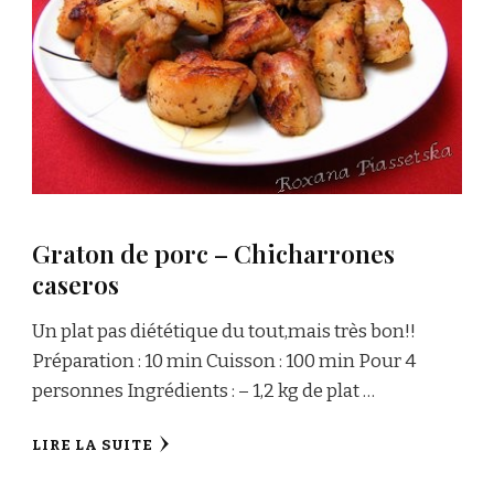
Graton de porc – Chicharrones
caseros
Un plat pas diététique du tout,mais très bon!!
Préparation : 10 min Cuisson : 100 min Pour 4
personnes Ingrédients : – 1,2 kg de plat …
LIRE LA SUITE