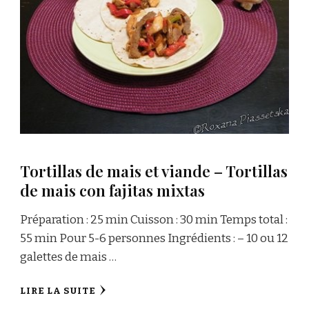
Tortillas de mais et viande – Tortillas
de mais con fajitas mixtas
Préparation : 25 min Cuisson : 30 min Temps total :
55 min Pour 5-6 personnes Ingrédients : – 10 ou 12
galettes de mais …
LIRE LA SUITE