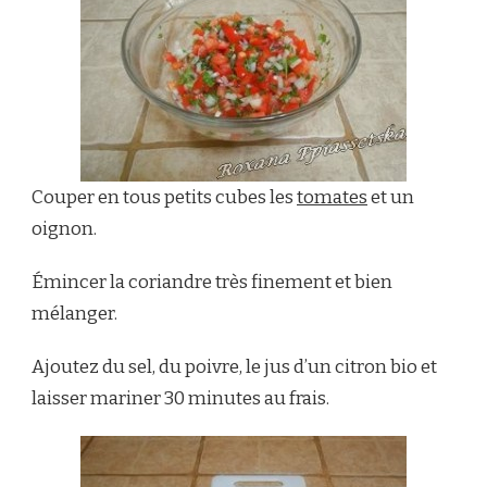
Couper en tous petits cubes les
tomates
et un
oignon.
Émincer la coriandre très finement et bien
mélanger.
Ajoutez du sel, du poivre, le jus d’un citron bio et
laisser mariner 30 minutes au frais.