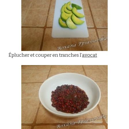
Éplucher et couper en tranches l’
avocat