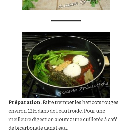
Préparation:
Faire tremper les haricots rouges
environ 12H dans de l’eau froide. Pour une
meilleure digestion ajoutez une cuillerée à café
de bicarbonate dans l’eau.