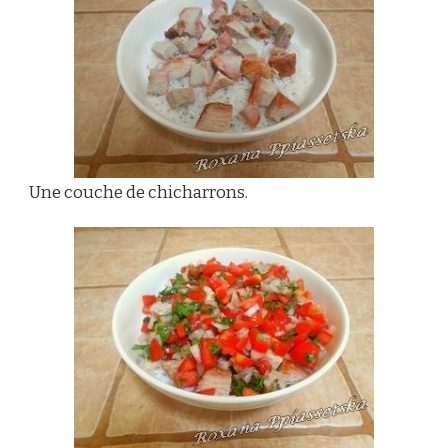
Une couche de chicharrons.