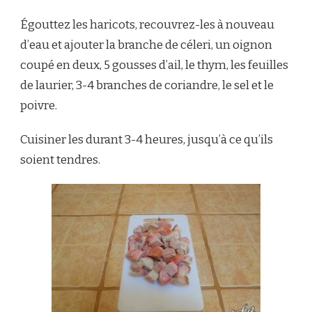
Égouttez les haricots, recouvrez-les à nouveau
d’eau et ajouter la branche de céleri, un oignon
coupé en deux, 5 gousses d’ail, le thym, les feuilles
de laurier, 3-4 branches de coriandre, le sel et le
poivre.
Cuisiner les durant 3-4 heures, jusqu’à ce qu’ils
soient tendres.