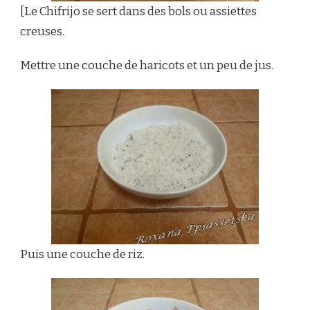
[Le Chifrijo se sert dans des bols ou assiettes
creuses.
Mettre une couche de haricots et un peu de jus.
Puis une couche de riz.