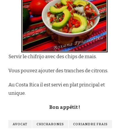
Servir le chifrijo avec des chips de mais.
Vous pouvez ajouter des tranches de citrons.
Au Costa Rica il est servi en plat principal et
unique.
Bon appétit !
AVOCAT
CHICHARONES
CORIANDRE FRAIS