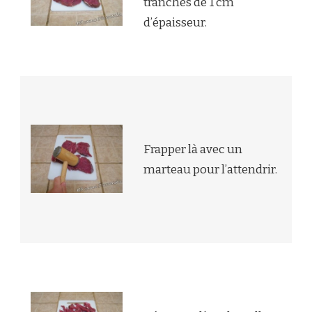
tranches de 1 cm
d’épaisseur.
Frapper là avec un
marteau pour l’attendrir.