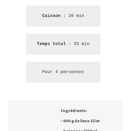
Cuisson : 
20 min
Temps total :
 35 min
Pour 4 personnes
Ingrédients :
– 600 g de faux-filet