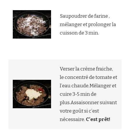
Saupoudrer de farine ,
mélanger et prolonger la
cuisson de 3 min.
Verser la crème fraiche,
le concentré de tomate et
l’eau chaude.Mélanger et
cuire 3-5 min de
plus.Assaisonner suivant
votre goût si c’est
nécessaire.
C’est prêt!