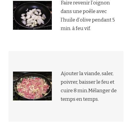
Faire revenir l’oignon
dans une poêle avec
l’huile d’olive pendant 5
min. à feu vif.
Ajouter la viande, saler,
poivrer, baisser le feu et
cuire 8 min.Mélanger de
temps en temps.