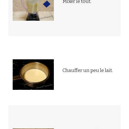
Mixer le tout.
Chauffer un peu le lait.