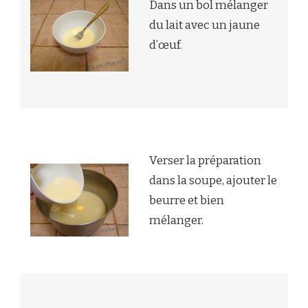
Dans un bol mélanger
du lait avec un jaune
d’œuf.
Verser la préparation
dans la soupe, ajouter le
beurre et bien
mélanger.