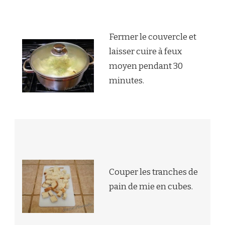
Fermer le couvercle et
laisser cuire à feux
moyen pendant 30
minutes.
Couper les tranches de
pain de mie en cubes.