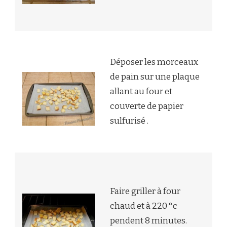
Déposer les morceaux
de pain sur une plaque
allant au four et
couverte de papier
sulfurisé .
Faire griller à four
chaud et à 220 °c
pendent 8 minutes.