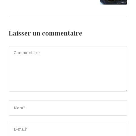
Laisser un commentaire