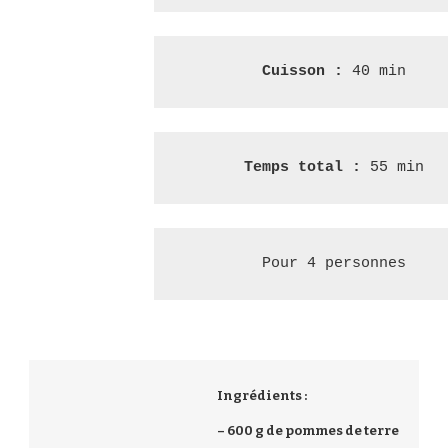
Cuisson : 
40 min
Temps total : 
55 min
Pour 4 personnes
Ingrédients :
– 600 g de pommes de terre