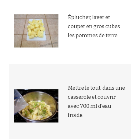
Éplucher, laver et
couper en gros cubes
les pommes de terre.
Mettre le tout dans une
casserole et couvrir
avec 700 ml d’eau
froide.