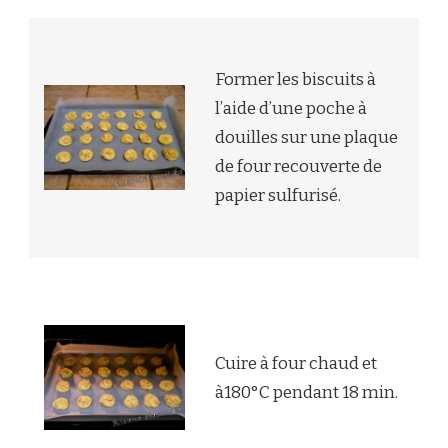
Former les biscuits à
l’aide d’une poche à
douilles sur une plaque
de four recouverte de
papier sulfurisé.
Cuire à four chaud et
à180°C pendant 18 min.