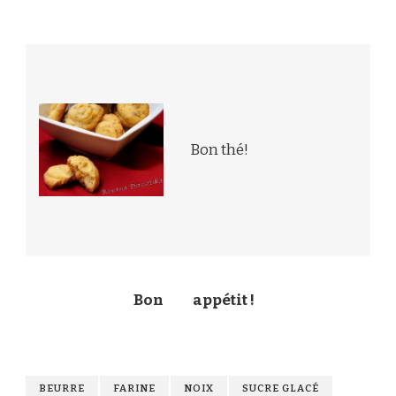
Bon thé!
Bon
appétit !
BEURRE
FARINE
NOIX
SUCRE GLACÉ