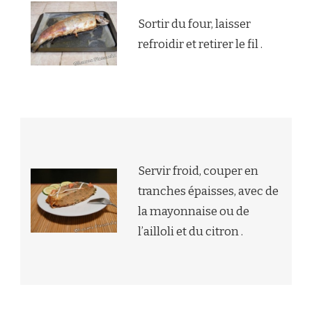
Sortir du four, laisser
refroidir et retirer le fil .
Servir froid, couper en
tranches épaisses, avec de
la mayonnaise ou de
l’ailloli et du citron .