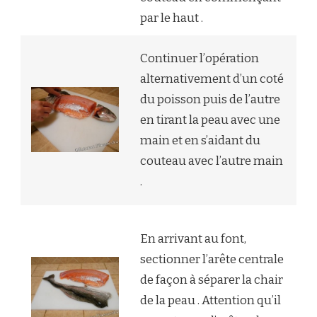
par le haut .
Continuer l’opération
alternativement d’un coté
du poisson puis de l’autre
en tirant la peau avec une
main et en s’aidant du
couteau avec l’autre main
.
En arrivant au font,
sectionner l’arête centrale
de façon à séparer la chair
de la peau . Attention qu’il