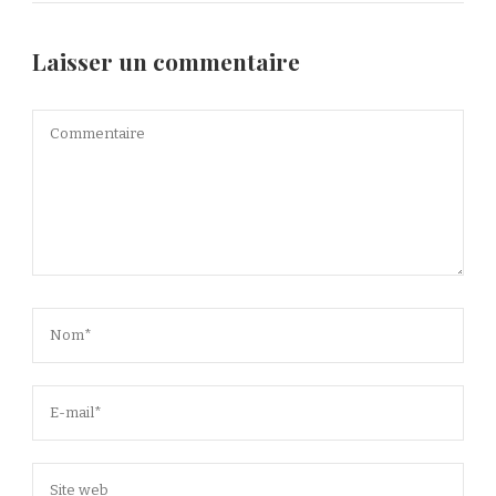
Laisser un commentaire