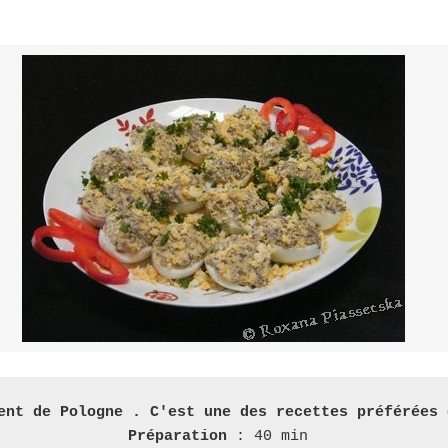
ent de Pologne . C'est une des recettes préférées 
 Préparation 
: 40 min