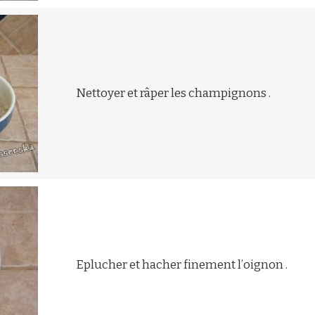
Nettoyer et râper les champignons .
Eplucher et hacher finement l’oignon .