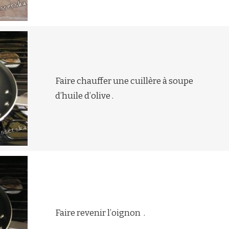
Faire chauffer une cuillère à soupe
d’huile d’olive .
Faire revenir l’oignon .