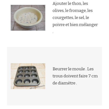
Ajouter le thon, les
olives, le fromage, les
courgettes, le sel, le
poivre et bien mélanger
.
Beurrer le moule . Les
trous doivent faire 7 cm
de diamètre .