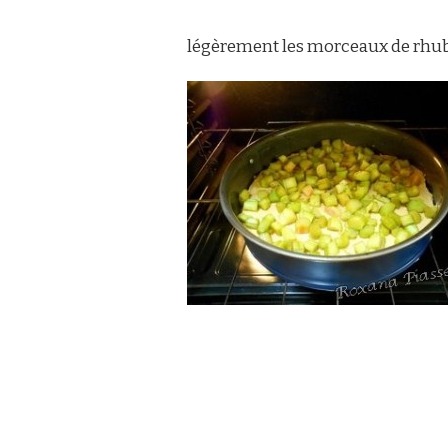
légèrement les morceaux de rhuba