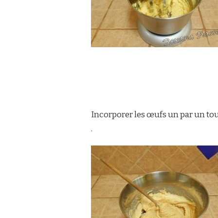
Incorporer les œufs un par un tou
.