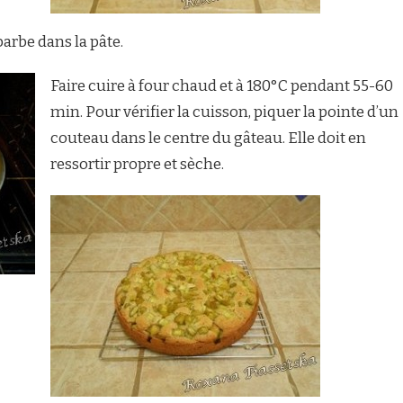
rbe dans la pâte.
Faire cuire à four chaud et à 180°C pendant 55-60
min. Pour vérifier la cuisson, piquer la pointe d’un
couteau dans le centre du gâteau. Elle doit en
ressortir propre et sèche.