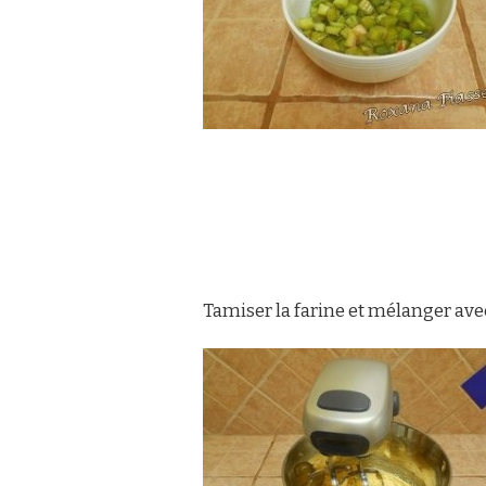
Tamiser la farine et mélanger avec