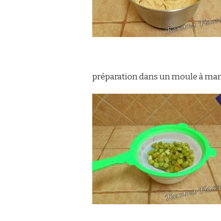
préparation dans un moule à manq