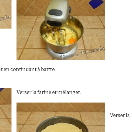
t en continuant à battre.
Verser la farine et mélanger.
Verser la