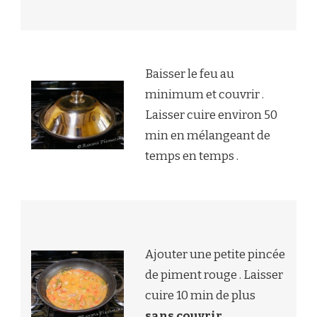
Baisser le feu au
minimum et couvrir .
Laisser cuire environ 50
min en mélangeant de
temps en temps .
Ajouter une petite pincée
de piment rouge . Laisser
cuire 10 min de plus
sans couvrir
.