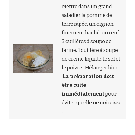
Mettre dans un grand
saladier la pomme de
terre râpée, un oignon
finement haché, un œuf,
3 cuillères à soupe de
farine, 1 cuillère à soupe
de crème liquide, le sel et
le poivre . Mélanger bien
.
La préparation doit
être cuite
immédiatement
pour
éviter qu’elle ne noircisse
.