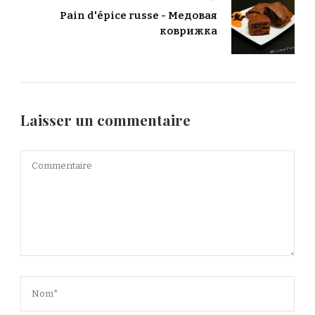
Pain d'épice russe - Медовая
коврижка
Laisser un commentaire