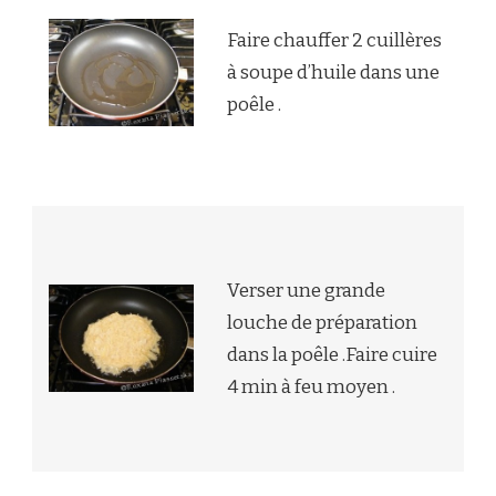
Faire chauffer 2 cuillères
à soupe d’huile dans une
poêle .
Verser une grande
louche de préparation
dans la poêle .Faire cuire
4 min à feu moyen .