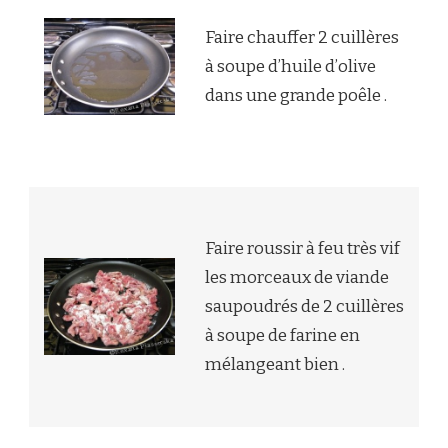
Faire chauffer 2 cuillères
à soupe d’huile d’olive
dans une grande poêle .
Faire roussir à feu très vif
les morceaux de viande
saupoudrés de 2 cuillères
à soupe de farine en
mélangeant bien .