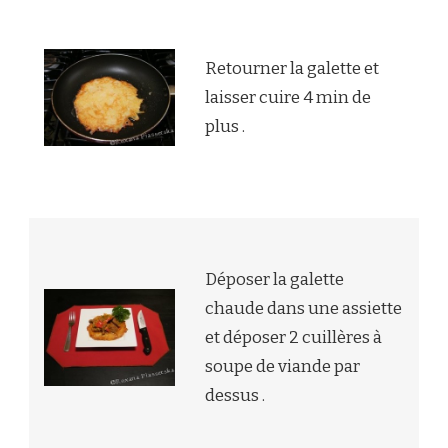
Retourner la galette et
laisser cuire 4 min de
plus .
Déposer la galette
chaude dans une assiette
et déposer 2 cuillères à
soupe de viande par
dessus .