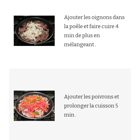
Ajouter les oignons dans
la poêle et faire cuire 4
min de plus en
mélangeant .
Ajouter les poivrons et
prolonger la cuisson 5
min .