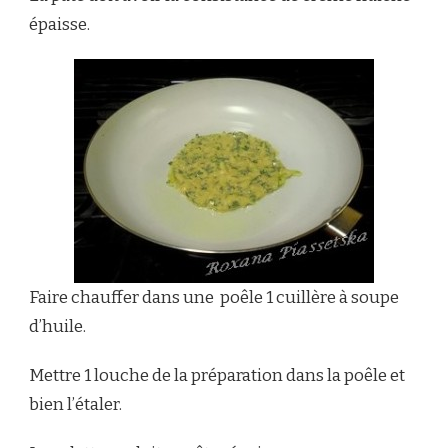
épaisse.
Faire chauffer dans une poêle 1 cuillère à soupe
d’huile.
Mettre 1 louche de la préparation dans la poêle et
bien l’étaler.