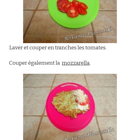
Laver et couper en tranches les tomates.
Couper également la
mozzarella
.