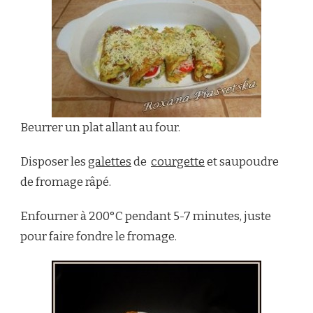
Beurrer un plat allant au four.
Disposer les
galettes
de
courgette
et saupoudre
de fromage râpé.
Enfourner à 200°C pendant 5-7 minutes, juste
pour faire fondre le fromage.