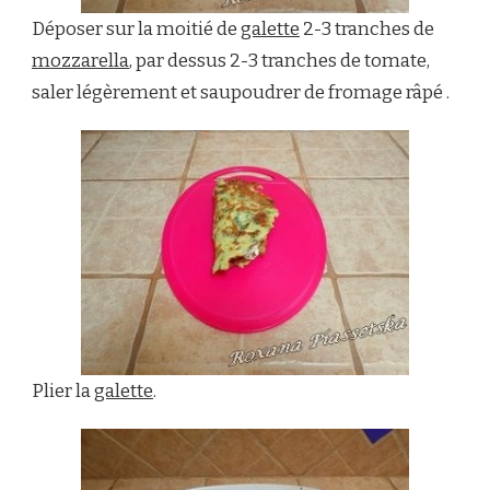
Déposer sur la moitié de
galette
2-3 tranches de
mozzarella
, par dessus 2-3 tranches de tomate,
saler légèrement et saupoudrer de fromage râpé .
Plier la
galette
.