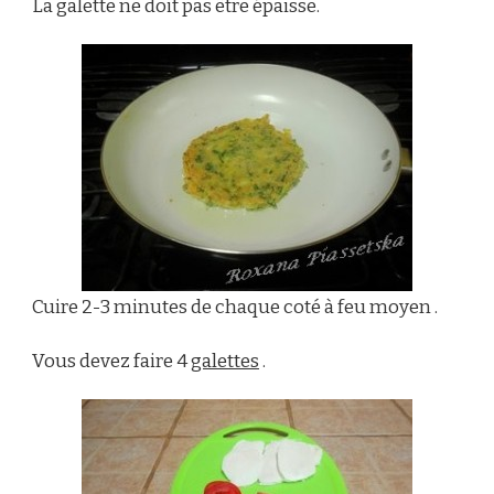
La galette ne doit pas être épaisse.
Cuire 2-3 minutes de chaque coté à feu moyen .
Vous devez faire 4
galettes
.