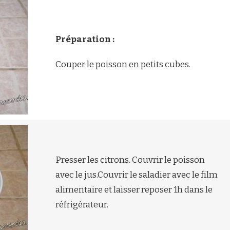
Préparation :
Couper le poisson en petits cubes.
Presser les citrons. Couvrir le poisson
avec le jus.Couvrir le saladier avec le film
alimentaire et laisser reposer 1h dans le
réfrigérateur.