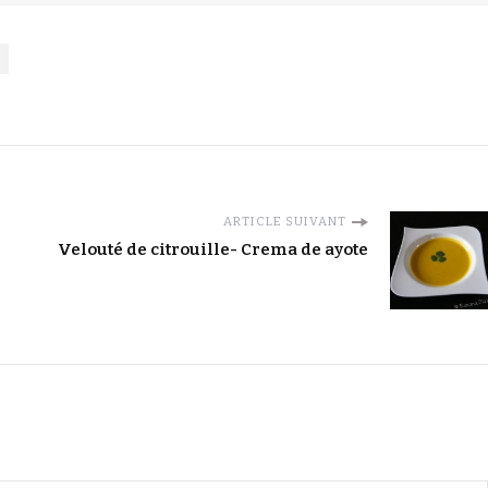
ARTICLE SUIVANT
Velouté de citrouille- Crema de ayote