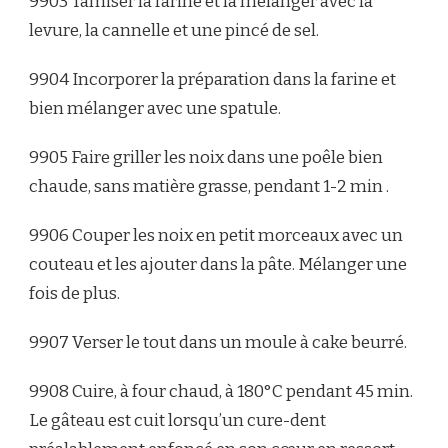
9903 Tamiser la farine et la mélanger avec la
levure, la cannelle et une pincé de sel.
9904 Incorporer la préparation dans la farine et
bien mélanger avec une spatule.
9905 Faire griller les noix dans une poêle bien
chaude, sans matière grasse, pendant 1-2 min .
9906 Couper les noix en petit morceaux avec un
couteau et les ajouter dans la pâte. Mélanger une
fois de plus.
9907 Verser le tout dans un moule à cake beurré.
9908 Cuire, à four chaud, à 180°C
pendant 45 min.
Le gâteau est cuit lorsqu’un cure-dent