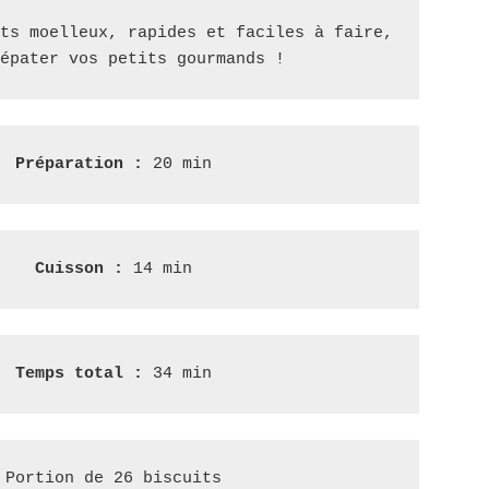
ts moelleux, rapides et faciles à faire,

épater vos petits gourmands !
Préparation :
 20 min
Cuisson : 
14 min
Temps total : 
34 min
Portion de 26 biscuits