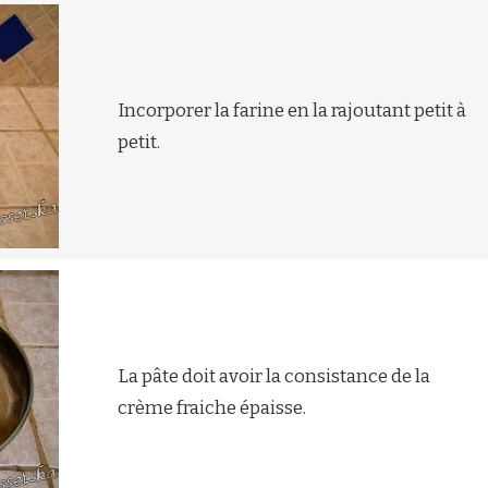
Incorporer la farine en la rajoutant petit à
petit.
La pâte doit avoir la consistance de la
crème fraiche épaisse.