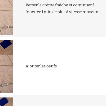
Verser la crème fraiche et continuer à
fouetter 1 min de plus à vitesse moyenne.
Ajouter les oeufs.