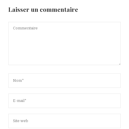
Laisser un commentaire