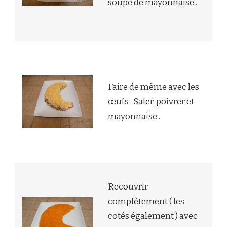
soupe de mayonnaise .
Faire de même avec les
œufs . Saler, poivrer et
mayonnaise .
Recouvrir
complètement ( les
cotés également ) avec