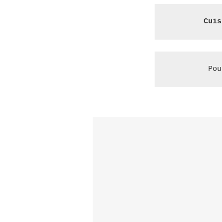
Cuis
Pou