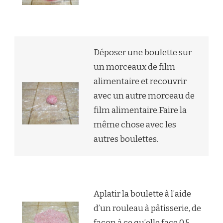
Déposer une boulette sur
un morceaux de film
alimentaire et recouvrir
avec un autre morceau de
film alimentaire.Faire la
même chose avec les
autres boulettes.
Aplatir la boulette à l’aide
d’un rouleau à pâtisserie, de
façon à ce qu’elle face 0,5