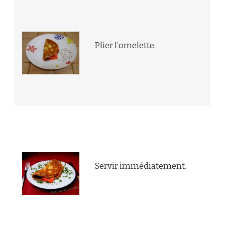
Plier l’omelette.
Servir immédiatement.