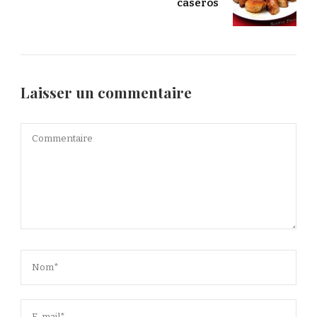
caseros
Laisser un commentaire