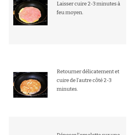
Laisser cuire 2-3 minutes à
feu moyen.
Retourner délicatement et
cuire de l’autre côté 2-3
minutes.