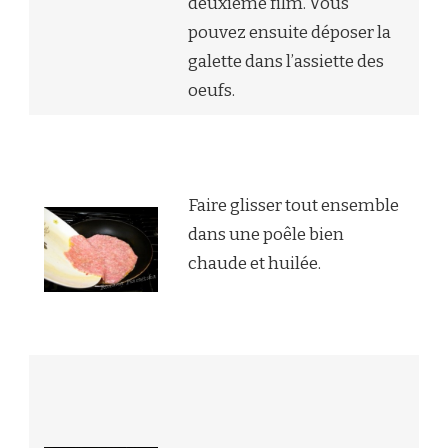
deuxième film. Vous
pouvez ensuite déposer la
galette dans l’assiette des
oeufs.
Faire glisser tout ensemble
dans une poêle bien
chaude et huilée.