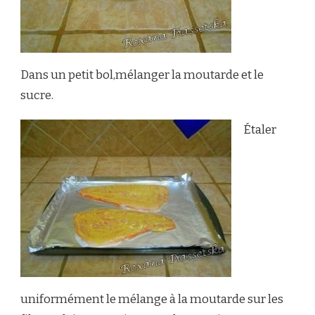
Dans un petit bol,mélanger la moutarde et le
sucre.
Étaler
uniformément le mélange à la moutarde sur les