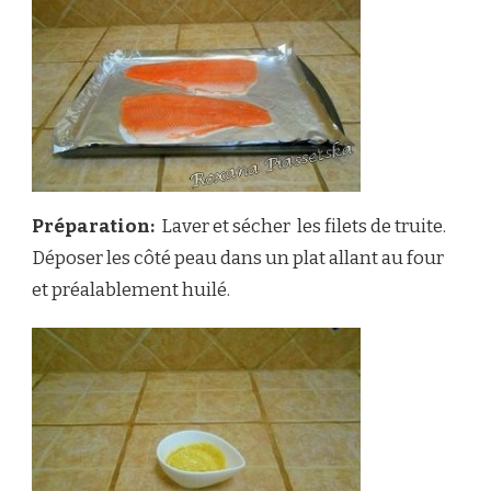
Préparation:
Laver et sécher
les filets de truite.
Déposer les côté peau dans un plat allant au four
et préalablement huilé.