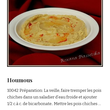
Houmous
10042 Préparation: La veille, faire tremper les pois
chiches dans un saladier d’eau froide et ajouter
1/2 c.à c. de bicarbonate.. Mettre les pois chiches …