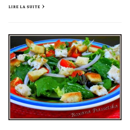
LIRE LA SUITE