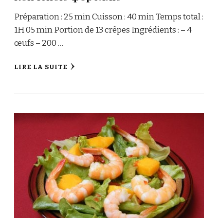
Préparation : 25 min Cuisson : 40 min Temps total :
1H 05 min Portion de 13 crêpes Ingrédients : – 4
œufs – 200 …
LIRE LA SUITE