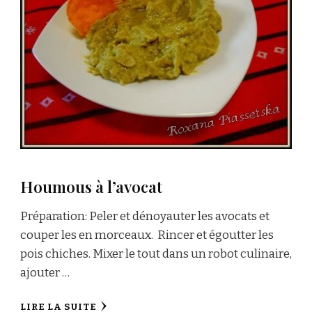
Houmous à l’avocat
Préparation: Peler et dénoyauter les avocats et
couper les en morceaux. Rincer et égoutter les
pois chiches. Mixer le tout dans un robot culinaire,
ajouter …
LIRE LA SUITE