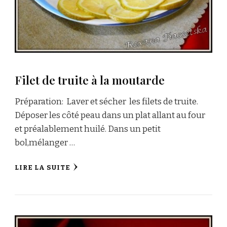
Filet de truite à la moutarde
Préparation: Laver et sécher les filets de truite.
Déposer les côté peau dans un plat allant au four
et préalablement huilé. Dans un petit
bol,mélanger …
LIRE LA SUITE