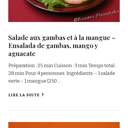
Salade aux gambas et à la mangue –
Ensalada de gambas, mango y
aguacate
Préparation : 25 min Cuisson : 3 min Temps total :
28 min Pour 4 personnes Ingrédients: – 1 salade
verte – 1 mangue (250 …
LIRE LA SUITE