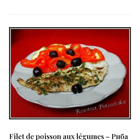
Filet de poisson aux légumes – Риба