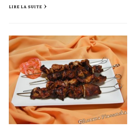
LIRE LA SUITE