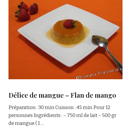
Délice de mangue – Flan de mango
Préparation : 30 min Cuisson : 45 min Pour 12
personnes Ingrédients : – 750 ml de lait – 500 gr
de mangue ( 1 …