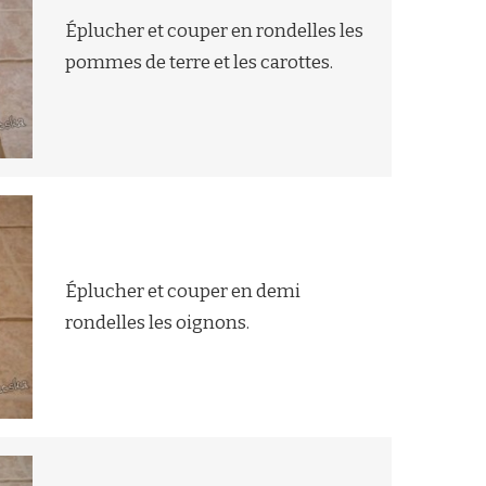
Éplucher et couper en rondelles les
pommes de terre et les carottes.
Éplucher et couper en demi
rondelles les oignons.