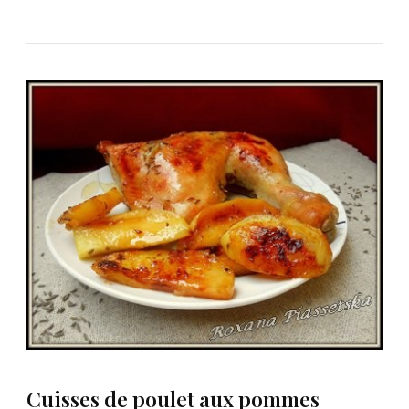
Cuisses de poulet aux pommes