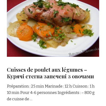
Cuisses de poulet aux légumes –
Курячі стегна запечені з овочами
Préparation : 25 min Marinade : 12 h Cuisson : 1 h
10 min Pour 4-6 personnes Ingrédients : – 800 g
de cuisse de …