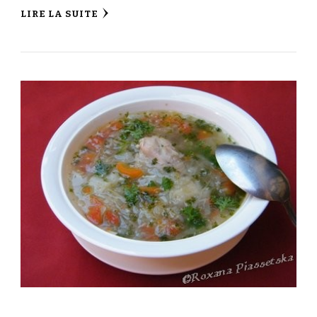
LIRE LA SUITE