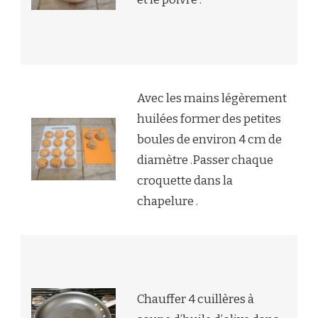
Avec les mains légèrement
huilées former des petites
boules de environ 4 cm de
diamètre .Passer chaque
croquette dans la
chapelure .
Chauffer 4 cuillères à