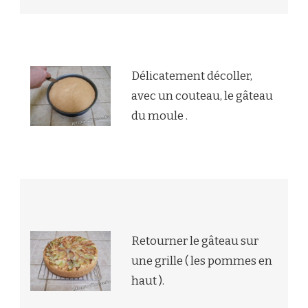
Délicatement décoller,
avec un couteau, le gâteau
du moule .
Retourner le gâteau sur
une grille ( les pommes en
haut ).