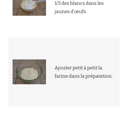
1/3 des blancs dans les
jaunes d’œufs .
Ajouter petit à petit la
farine dans la préparation .