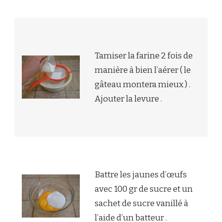
Tamiser la farine 2 fois de
manière à bien l’aérer ( le
gâteau montera mieux ) .
Ajouter la levure .
Battre les jaunes d’œufs
avec 100 gr de sucre et un
sachet de sucre vanillé à
l’aide d’un batteur .