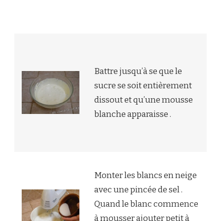
Battre jusqu’à se que le
sucre se soit entièrement
dissout et qu’une mousse
blanche apparaisse .
Monter les blancs en neige
avec une pincée de sel .
Quand le blanc commence
à mousser ajouter petit à