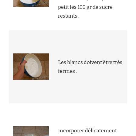
petit les 100 gr de sucre
restants .
Les blancs doivent être très
fermes .
Incorporer délicatement