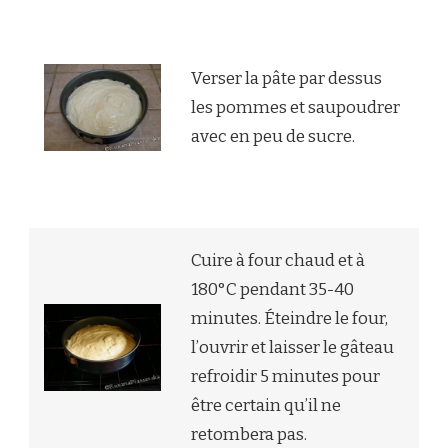
Verser la pâte par dessus
les pommes et saupoudrer
avec en peu de sucre.
Cuire à four chaud et à
180°C pendant 35-40
minutes. Éteindre le four,
l’ouvrir et laisser le gâteau
refroidir 5 minutes pour
être certain qu’il ne
retombera pas.