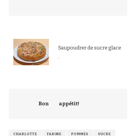
Saupoudrer de sucre glace
.
Bon
appétit!
CHARLOTTE
FARINE
POMMES
SUCRE