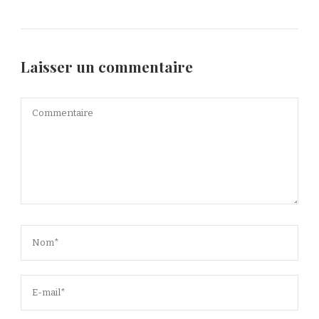
Laisser un commentaire