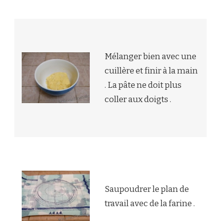
Mélanger bien avec une
cuillère et finir à la main
. La pâte ne doit plus
coller aux doigts .
Saupoudrer le plan de
travail avec de la farine .