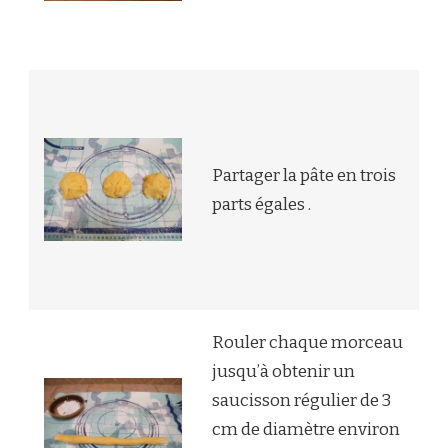
Partager la pâte en trois
parts égales .
Rouler chaque morceau
jusqu’à obtenir un
saucisson régulier de 3
cm de diamètre environ