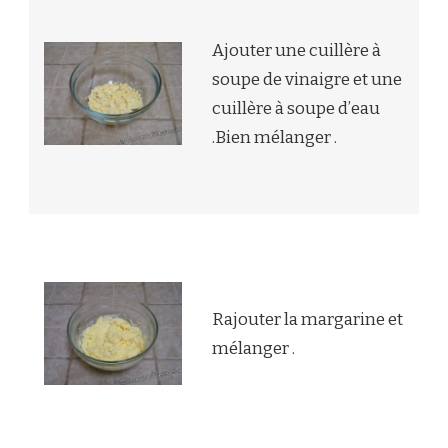
Ajouter une cuillère à
soupe de vinaigre et une
cuillère à soupe d’eau
.Bien mélanger .
Rajouter la margarine et
mélanger .