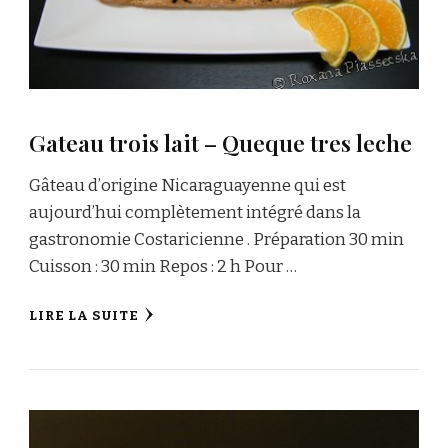
Gateau trois lait – Queque tres leche
Gâteau d’origine Nicaraguayenne qui est
aujourd’hui complètement intégré dans la
gastronomie Costaricienne . Préparation 30 min
Cuisson : 30 min Repos : 2 h Pour …
LIRE LA SUITE