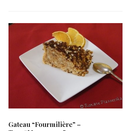
Gateau “Fourmilière” –