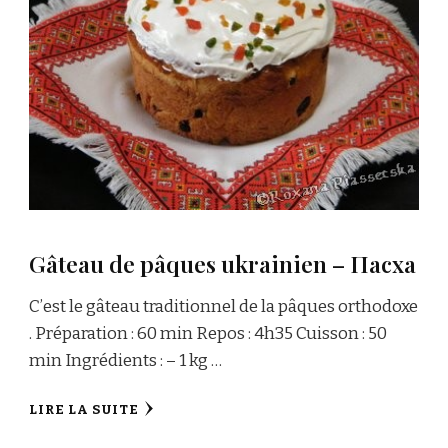
Gâteau de pâques ukrainien – Пасха
C’est le gâteau traditionnel de la pâques orthodoxe
. Préparation : 60 min Repos : 4h35 Cuisson : 50
min Ingrédients : – 1 kg …
LIRE LA SUITE