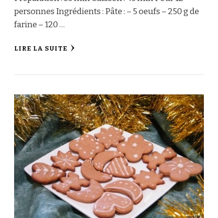
personnes Ingrédients : Pâte : – 5 oeufs – 250 g de
farine – 120 …
LIRE LA SUITE