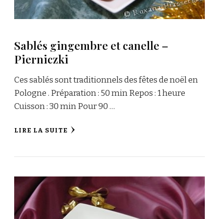
Sablés gingembre et canelle –
Pierniczki
Ces sablés sont traditionnels des fêtes de noël en
Pologne . Préparation : 50 min Repos : 1 heure
Cuisson : 30 min Pour 90 …
LIRE LA SUITE