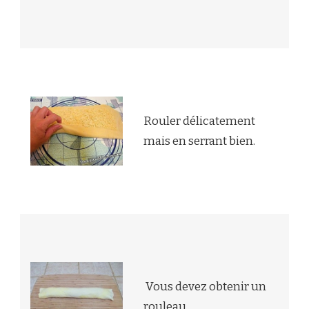
Rouler délicatement
mais en serrant bien.
Vous devez obtenir un
rouleau.