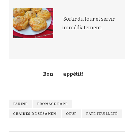
Sortir du four et servir
immédiatement.
Bon
appétit!
FARINE
FROMAGE RAPÉ
GRAINES DE SÉSAMEM
OEUF
PÂTE FEUILLETÉ