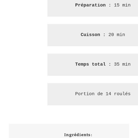
Préparation :
 15 min
Cuisson : 
20 min
Temps total : 
35 min
Portion de 14 roulés
Ingrédients :