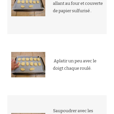
allant au four et couverte
de papier sulfurisé .
Aplatir un peu avec le
doigt chaque roulé.
Saupoudrer avec les