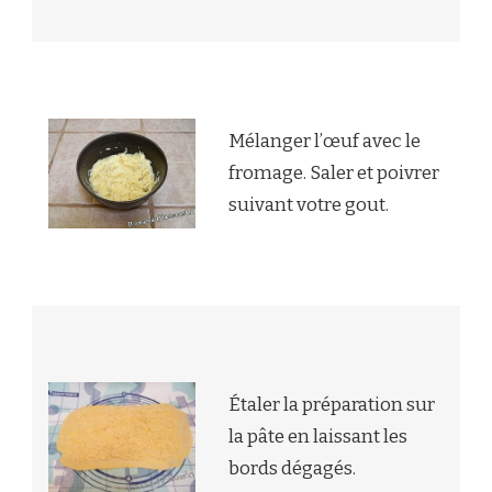
Mélanger l’œuf avec le
fromage. Saler et poivrer
suivant votre gout.
Étaler la préparation sur
la pâte en laissant les
bords dégagés.