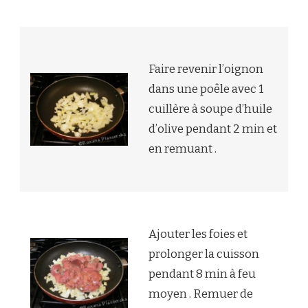
Faire revenir l’oignon
dans une poêle avec 1
cuillère à soupe d’huile
d’olive pendant 2 min et
en remuant .
Ajouter les foies et
prolonger la cuisson
pendant 8 min à feu
moyen . Remuer de