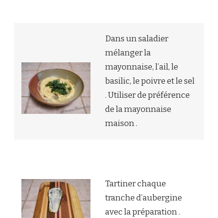
Dans un saladier
mélanger la
mayonnaise, l’ail, le
basilic, le poivre et le sel
. Utiliser de préférence
de la mayonnaise
maison .
Tartiner chaque
tranche d’aubergine
avec la préparation .