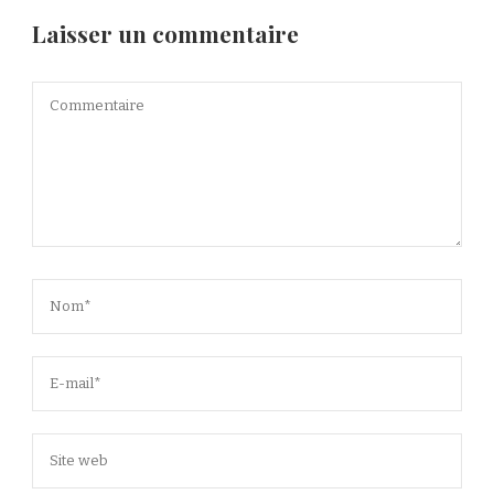
Laisser un commentaire