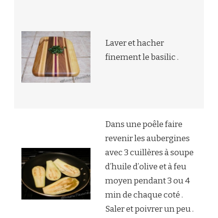
Laver et hacher
finement le basilic .
Dans une poêle faire
revenir les aubergines
avec 3 cuillères à soupe
d’huile d’olive et à feu
moyen pendant 3 ou 4
min de chaque coté .
Saler et poivrer un peu .