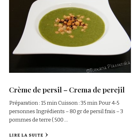
Crème de persil – Crema de perejil
Préparation : 15 min Cuisson : 35 min Pour 4-5
personnes Ingrédients – 80 gr de persil frais – 3
pommes de terre ( 500 …
LIRE LA SUITE