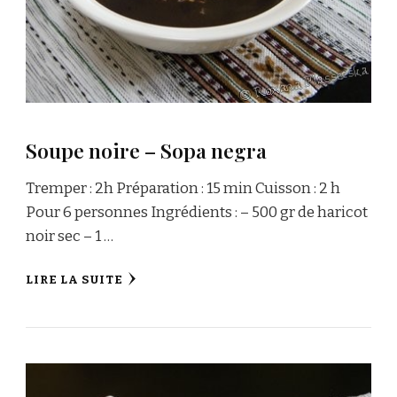
Soupe noire – Sopa negra
Tremper : 2h Préparation : 15 min Cuisson : 2 h
Pour 6 personnes Ingrédients : – 500 gr de haricot
noir sec – 1 …
LIRE LA SUITE