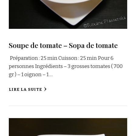
Soupe de tomate – Sopa de tomate
Préparation : 25 min Cuisson : 25 min Pour 6
personnes Ingrédients – 3 grosses tomates ( 700
gr ) – 1 oignon – 1 …
LIRE LA SUITE