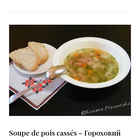
Soupe de pois cassés – Гороховий