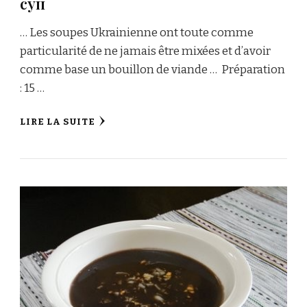
суп
… Les soupes Ukrainienne ont toute comme
particularité de ne jamais être mixées et d’avoir
comme base un bouillon de viande … Préparation
: 15 …
LIRE LA SUITE