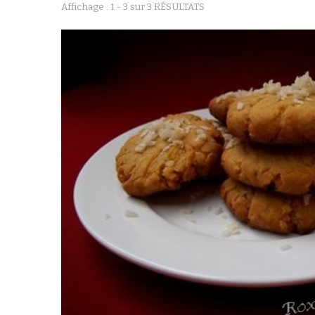
Affichage : 1 - 3 sur 3 RÉSULTATS