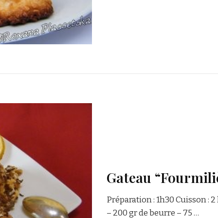
Gateau “Fourmil
Préparation : 1h30 Cuisson : 2 
– 200 gr de beurre – 75 …