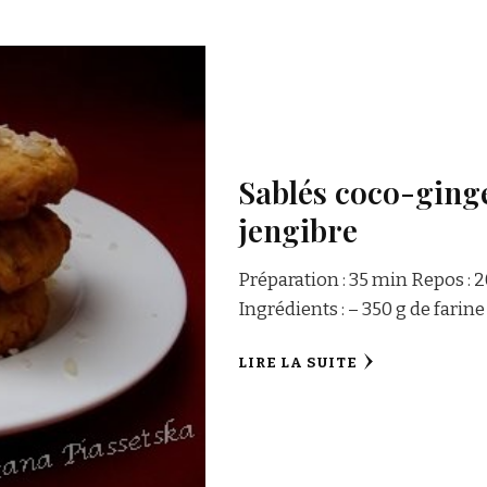
Sablés coco-ging
jengibre
Préparation : 35 min Repos : 
Ingrédients : – 350 g de farine
LIRE LA SUITE