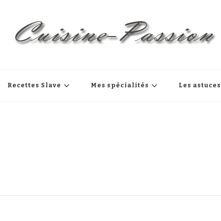
Recettes Slave
Mes spécialités
Les astuce