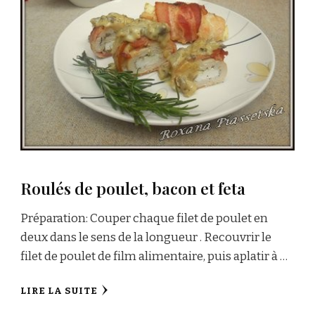
Roulés de poulet, bacon et feta
Préparation: Couper chaque filet de poulet en
deux dans le sens de la longueur . Recouvrir le
filet de poulet de film alimentaire, puis aplatir à …
LIRE LA SUITE