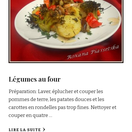
Légumes au four
Préparation: Laver, éplucher et couper les
pommes de terre, les patates douces et les
carottes en rondelles pas trop fines. Nettoyer et
couper en quatre …
LIRE LA SUITE