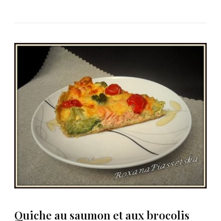
Quiche au saumon et aux brocolis