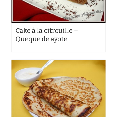
Cake à la citrouille –
Queque de ayote