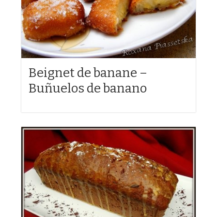
Beignet de banane –
Buñuelos de banano