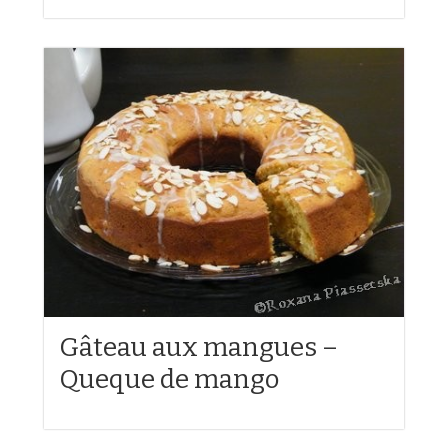
Gâteau aux mangues –
Queque de mango