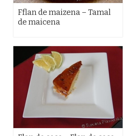
Fflan de maizena – Tamal
de maicena