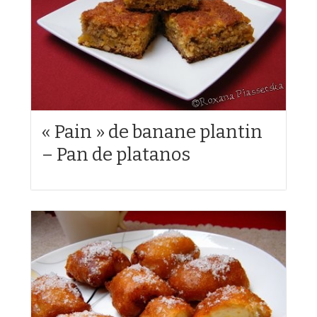
« Pain » de banane plantin
– Pan de platanos