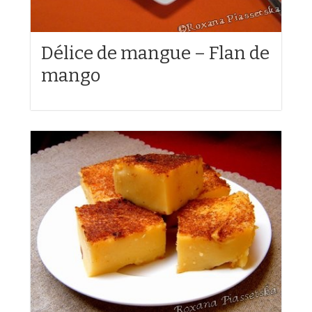
Délice de mangue – Flan de
mango