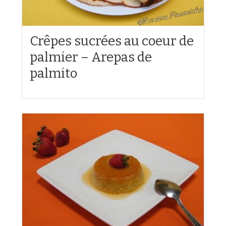
Crêpes sucrées au coeur de
palmier – Arepas de
palmito