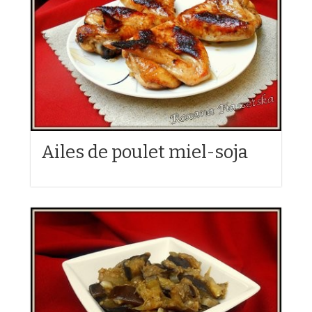
Ailes de poulet miel-soja