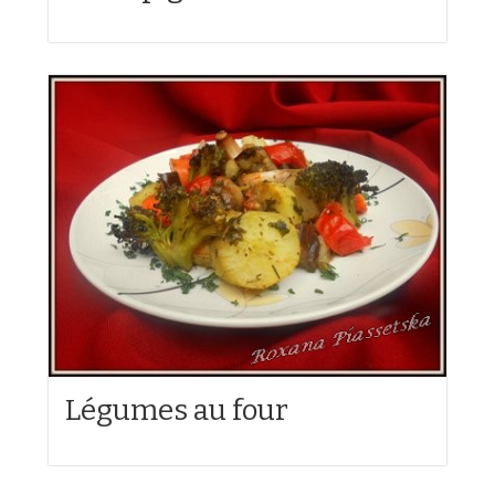
Légumes au four