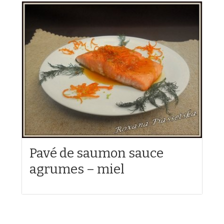
Pavé de saumon sauce
agrumes – miel