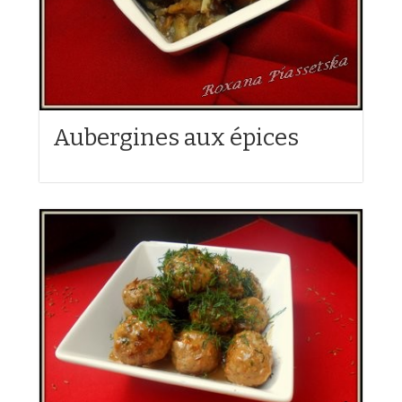
Aubergines aux épices