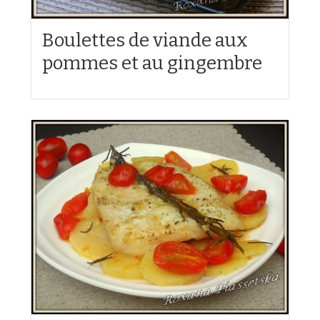
Boulettes de viande aux
pommes et au gingembre