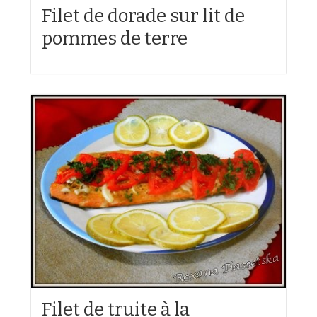
Filet de dorade sur lit de
pommes de terre
Filet de truite à la