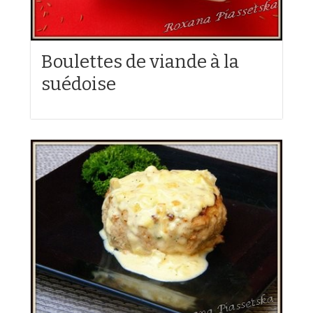
Boulettes de viande à la
suédoise