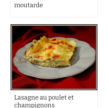
moutarde
Lasagne au poulet et
champignons