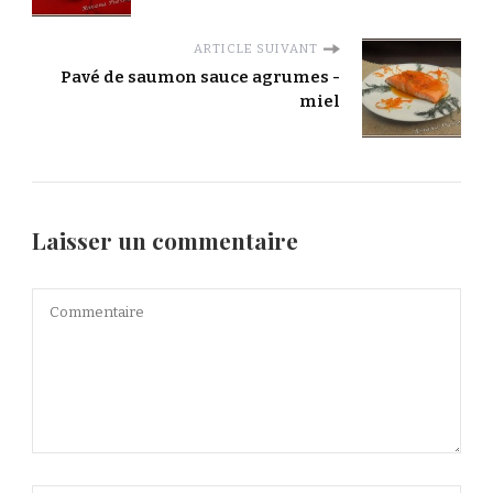
ARTICLE SUIVANT
Pavé de saumon sauce agrumes -
miel
Laisser un commentaire