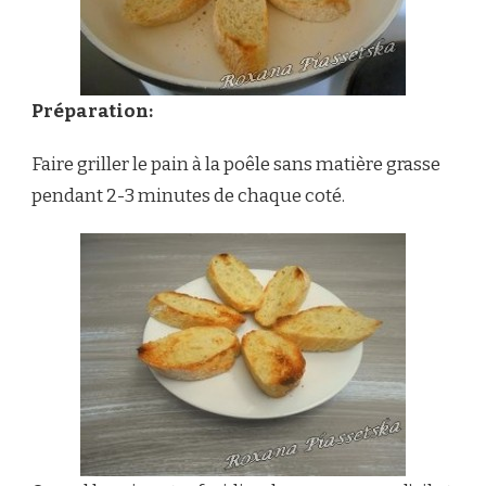
Préparation:
Faire griller le pain à la poêle sans matière grasse
pendant 2-3 minutes de chaque coté.