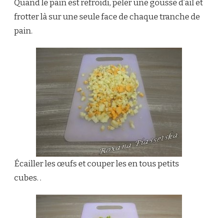
Quand le pain est refroidi, peler une gousse d’ail et
frotter là sur une seule face de chaque tranche de
pain.
Écailler les œufs et couper les en tous petits
cubes. .