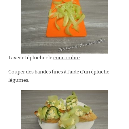
Laver et éplucher le
concombre
.
Couper des bandes fines à l’aide d’un épluche
légumes.