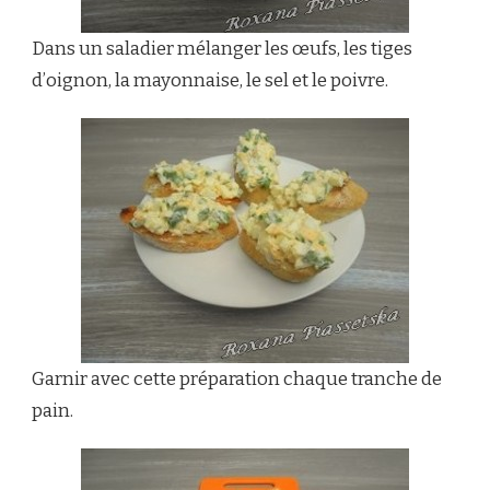
Dans un saladier mélanger les œufs, les tiges
d’oignon, la mayonnaise, le sel et le poivre.
Garnir avec cette préparation chaque tranche de
pain.