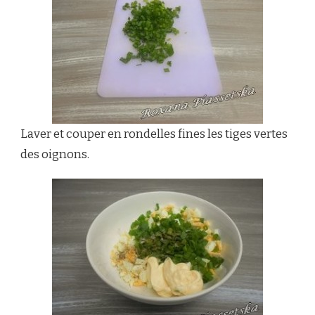
Laver et couper en rondelles fines les tiges vertes
des oignons.