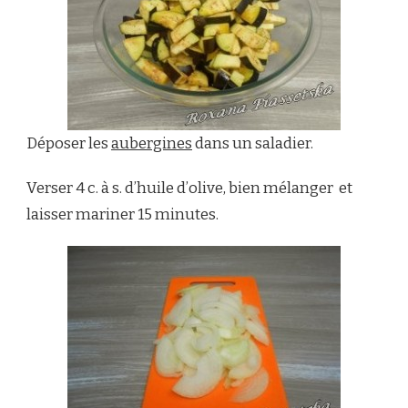
Déposer les
aubergines
dans un saladier.
Verser 4 c. à s. d’huile d’olive, bien mélanger et
laisser mariner 15 minutes.