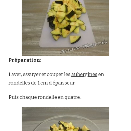
Préparation:
Laver, essuyer et couper les
aubergines
en
rondelles de 1 cm d’épaisseur.
Puis chaque rondelle en quatre..