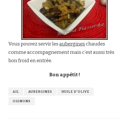
Vous pouvez servir les
aubergines
chaudes
comme accompagnement mais c’est aussi très
bon froid en entrée.
Bon appétit !
AIL
AUBERGINES
HUILE D'OLIVE
OIGNONS