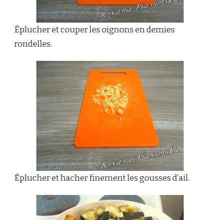
Éplucher et couper les oignons en demies
rondelles.
Éplucher et hacher finement les gousses d’ail.