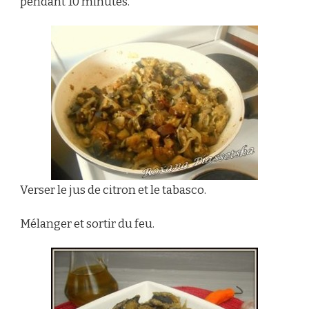
pendant 10 minutes.
Verser le jus de citron et le tabasco.
Mélanger et sortir du feu.