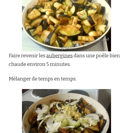
Faire revenir les
aubergines
dans une poêle bien
chaude environ 5 minutes.
Mélanger de temps en temps.