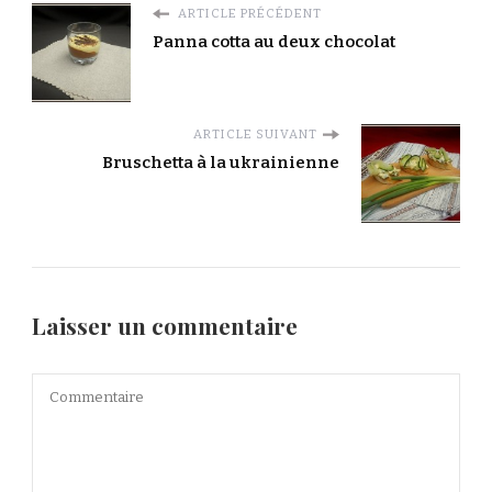
ARTICLE PRÉCÉDENT
Panna cotta au deux chocolat
ARTICLE SUIVANT
Bruschetta à la ukrainienne
Laisser un commentaire