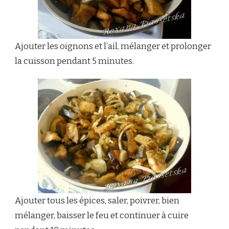
Ajouter les oignons et l’ail, mélanger et prolonger
la cuisson pendant 5 minutes.
Ajouter tous les épices, saler, poivrer, bien
mélanger, baisser le feu et continuer à cuire