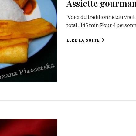
Assiette gourma
Voici du traditionnel,du vrai
total : 145 min Pour 4 personn
LIRE LA SUITE