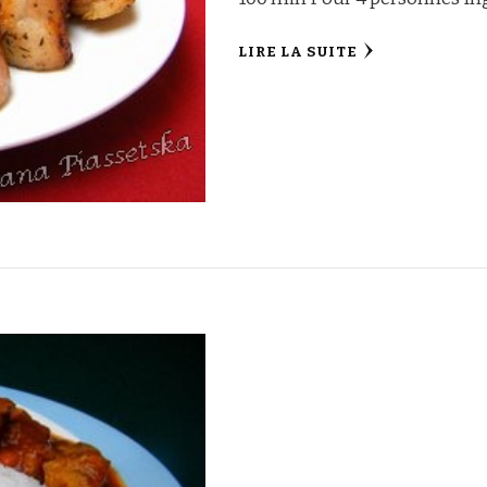
LIRE LA SUITE