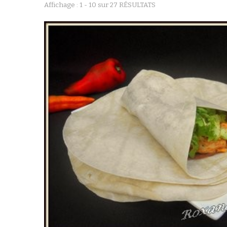
Affichage : 1 - 10 sur 27 RÉSULTATS