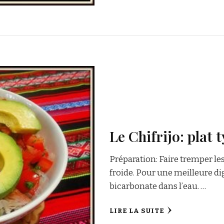
Le Chifrijo: plat
Préparation: Faire tremper le
froide. Pour une meilleure di
bicarbonate dans l’eau. …
LIRE LA SUITE