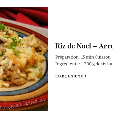
Riz de Noel – Arr
Préparation : 15 min Cuisson 
Ingrédients : – 200 g de riz lo
LIRE LA SUITE