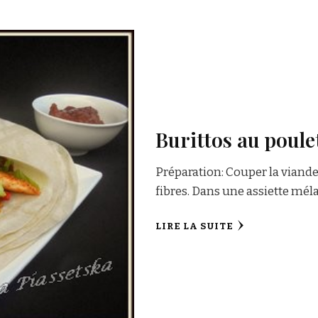
Burittos au poule
Préparation: Couper la viande 
fibres. Dans une assiette mélang
LIRE LA SUITE